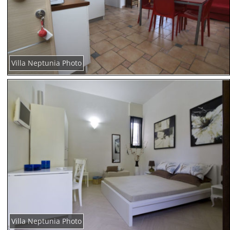
Villa Neptunia Photo
Villa Neptunia Photo