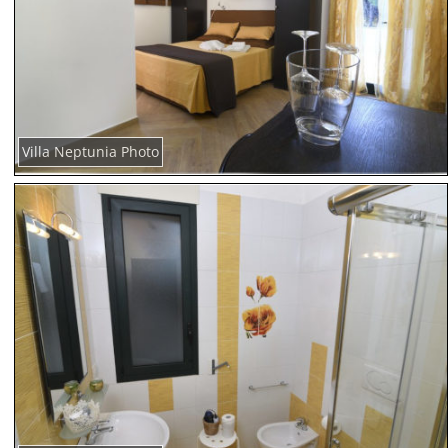
Villa Neptunia Photo