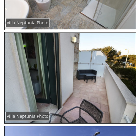
Villa Neptunia Photo
Villa Neptunia Photo