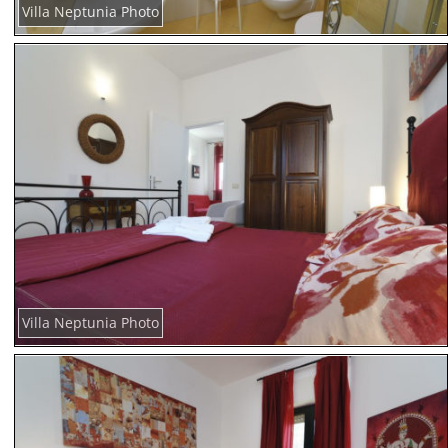
Villa Neptunia Photo
Villa Neptunia Photo