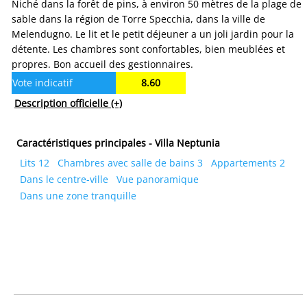
Niché dans la forêt de pins, à environ 50 mètres de la plage de
sable dans la région de Torre Specchia, dans la ville de
Melendugno. Le lit et le petit déjeuner a un joli jardin pour la
détente. Les chambres sont confortables, bien meublées et
propres. Bon accueil des gestionnaires.
Vote indicatif
8.60
Description officielle
(+)
Caractéristiques principales - Villa Neptunia
Lits 12
Chambres avec salle de bains 3
Appartements 2
Dans le centre-ville
Vue panoramique
Dans une zone tranquille