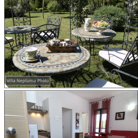
Villa Neptunia Photo