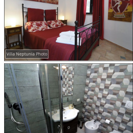
Villa Neptunia Photo