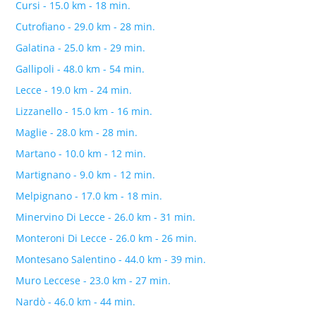
Cursi - 15.0 km - 18 min.
Cutrofiano - 29.0 km - 28 min.
Galatina - 25.0 km - 29 min.
Gallipoli - 48.0 km - 54 min.
Lecce - 19.0 km - 24 min.
Lizzanello - 15.0 km - 16 min.
Maglie - 28.0 km - 28 min.
Martano - 10.0 km - 12 min.
Martignano - 9.0 km - 12 min.
Melpignano - 17.0 km - 18 min.
Minervino Di Lecce - 26.0 km - 31 min.
Monteroni Di Lecce - 26.0 km - 26 min.
Montesano Salentino - 44.0 km - 39 min.
Muro Leccese - 23.0 km - 27 min.
Nardò - 46.0 km - 44 min.