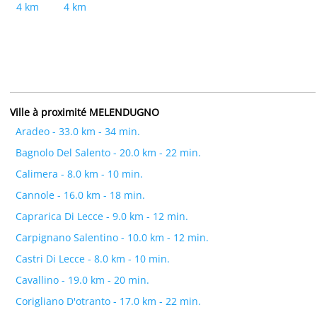
4 km
4 km
Ville à proximité MELENDUGNO
Aradeo - 33.0 km - 34 min.
Bagnolo Del Salento - 20.0 km - 22 min.
Calimera - 8.0 km - 10 min.
Cannole - 16.0 km - 18 min.
Caprarica Di Lecce - 9.0 km - 12 min.
Carpignano Salentino - 10.0 km - 12 min.
Castri Di Lecce - 8.0 km - 10 min.
Cavallino - 19.0 km - 20 min.
Corigliano D'otranto - 17.0 km - 22 min.