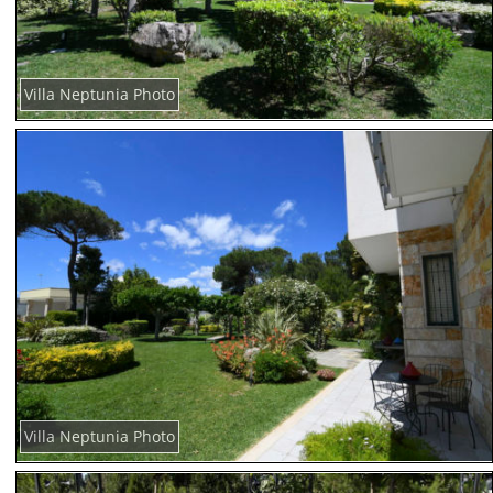
Villa Neptunia Photo
Villa Neptunia Photo