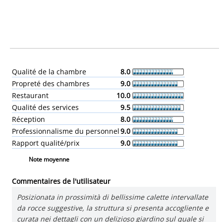
Qualité de la chambre
8.0
Propreté des chambres
9.0
Restaurant
10.0
Qualité des services
9.5
Réception
8.0
Professionnalisme du personnel
9.0
Rapport qualité/prix
9.0
Note moyenne
Commentaires de l'utilisateur
Posizionata in prossimità di bellissime calette intervallate
da rocce suggestive, la struttura si presenta accogliente e
curata nei dettagli con un delizioso giardino sul quale si