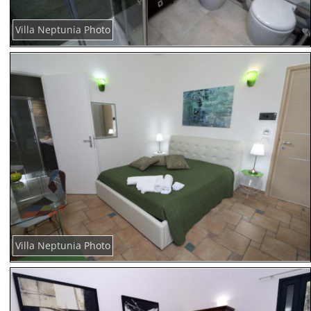
Villa Neptunia Photo
Villa Neptunia Photo