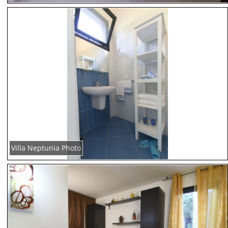
Villa Neptunia Photo