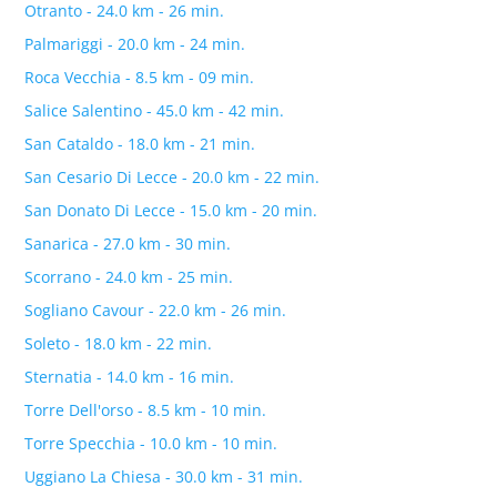
Otranto - 24.0 km - 26 min.
Palmariggi - 20.0 km - 24 min.
Roca Vecchia - 8.5 km - 09 min.
Salice Salentino - 45.0 km - 42 min.
San Cataldo - 18.0 km - 21 min.
San Cesario Di Lecce - 20.0 km - 22 min.
San Donato Di Lecce - 15.0 km - 20 min.
Sanarica - 27.0 km - 30 min.
Scorrano - 24.0 km - 25 min.
Sogliano Cavour - 22.0 km - 26 min.
Soleto - 18.0 km - 22 min.
Sternatia - 14.0 km - 16 min.
Torre Dell'orso - 8.5 km - 10 min.
Torre Specchia - 10.0 km - 10 min.
Uggiano La Chiesa - 30.0 km - 31 min.