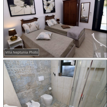
Villa Neptunia Photo