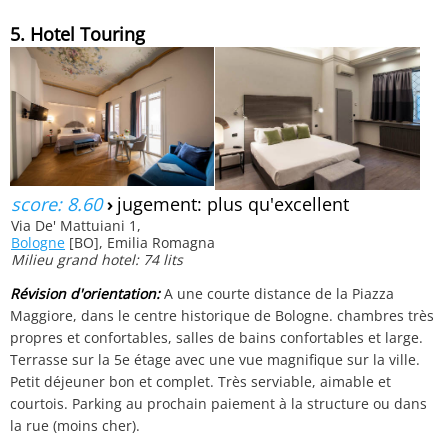
5. Hotel Touring
score: 8.60
›
jugement: plus qu'excellent
Via De' Mattuiani 1,
Bologne
[BO], Emilia Romagna
Milieu grand hotel: 74 lits
Révision d'orientation:
A une courte distance de la Piazza
Maggiore, dans le centre historique de Bologne. chambres très
propres et confortables, salles de bains confortables et large.
Terrasse sur la 5e étage avec une vue magnifique sur la ville.
Petit déjeuner bon et complet. Très serviable, aimable et
courtois. Parking au prochain paiement à la structure ou dans
la rue (moins cher).