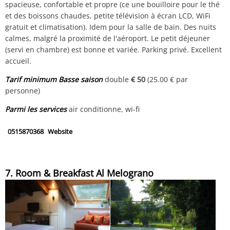
spacieuse, confortable et propre (ce une bouilloire pour le thé
et des boissons chaudes, petite télévision à écran LCD, WiFi
gratuit et climatisation). Idem pour la salle de bain. Des nuits
calmes, malgré la proximité de l'aéroport. Le petit déjeuner
(servi en chambre) est bonne et variée. Parking privé. Excellent
accueil.
Tarif minimum Basse saison
double
€ 50
(25.00 € par
personne)
Parmi les services
air conditionne, wi-fi
0515870368
Website
7. Room & Breakfast Al Melograno