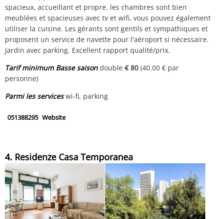
spacieux, accueillant et propre. les chambres sont bien
meublées et spacieuses avec tv et wifi, vous pouvez également
utiliser la cuisine. Les gérants sont gentils et sympathiques et
proposent un service de navette pour l'aéroport si nécessaire.
Jardin avec parking. Excellent rapport qualité/prix.
Tarif minimum Basse saison
double
€ 80
(40.00 € par
personne)
Parmi les services
wi-fi, parking
051388295
Website
4. Residenze Casa Temporanea