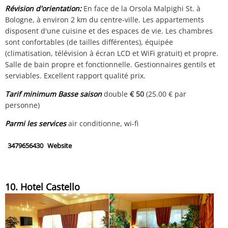
Révision d'orientation:
En face de la Orsola Malpighi St. à
Bologne, à environ 2 km du centre-ville. Les appartements
disposent d'une cuisine et des espaces de vie. Les chambres
sont confortables (de tailles différentes), équipée
(climatisation, télévision à écran LCD et WiFi gratuit) et propre.
Salle de bain propre et fonctionnelle. Gestionnaires gentils et
serviables. Excellent rapport qualité prix.
Tarif minimum Basse saison
double
€ 50
(25.00 € par
personne)
Parmi les services
air conditionne, wi-fi
3479656430
Website
10. Hotel Castello