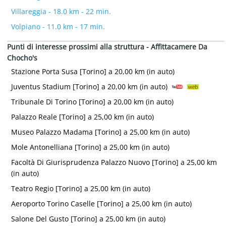
Villareggia - 18.0 km - 22 min.
Volpiano - 11.0 km - 17 min.
Punti di interesse prossimi alla struttura - Affittacamere Da
Chocho's
Stazione Porta Susa [Torino] a 20,00 km (in auto)
Juventus Stadium [Torino] a 20,00 km (in auto)
Tribunale Di Torino [Torino] a 20,00 km (in auto)
Palazzo Reale [Torino] a 25,00 km (in auto)
Museo Palazzo Madama [Torino] a 25,00 km (in auto)
Mole Antonelliana [Torino] a 25,00 km (in auto)
Facoltà Di Giurisprudenza Palazzo Nuovo [Torino] a 25,00 km
(in auto)
Teatro Regio [Torino] a 25,00 km (in auto)
Aeroporto Torino Caselle [Torino] a 25,00 km (in auto)
Salone Del Gusto [Torino] a 25,00 km (in auto)