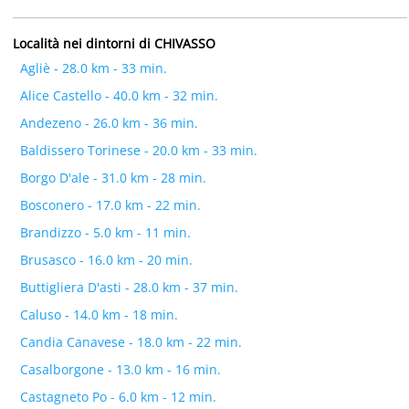
Località nei dintorni di CHIVASSO
Agliè - 28.0 km - 33 min.
Alice Castello - 40.0 km - 32 min.
Andezeno - 26.0 km - 36 min.
Baldissero Torinese - 20.0 km - 33 min.
Borgo D'ale - 31.0 km - 28 min.
Bosconero - 17.0 km - 22 min.
Brandizzo - 5.0 km - 11 min.
Brusasco - 16.0 km - 20 min.
Buttigliera D'asti - 28.0 km - 37 min.
Caluso - 14.0 km - 18 min.
Candia Canavese - 18.0 km - 22 min.
Casalborgone - 13.0 km - 16 min.
Castagneto Po - 6.0 km - 12 min.