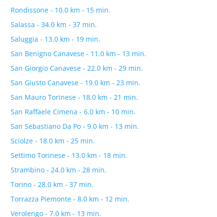
Rondissone - 10.0 km - 15 min.
Salassa - 34.0 km - 37 min.
Saluggia - 13.0 km - 19 min.
San Benigno Canavese - 11.0 km - 13 min.
San Giorgio Canavese - 22.0 km - 29 min.
San Giusto Canavese - 19.0 km - 23 min.
San Mauro Torinese - 18.0 km - 21 min.
San Raffaele Cimena - 6.0 km - 10 min.
San Sebastiano Da Po - 9.0 km - 13 min.
Sciolze - 18.0 km - 25 min.
Settimo Torinese - 13.0 km - 18 min.
Strambino - 24.0 km - 28 min.
Torino - 28.0 km - 37 min.
Torrazza Piemonte - 8.0 km - 12 min.
Verolengo - 7.0 km - 13 min.