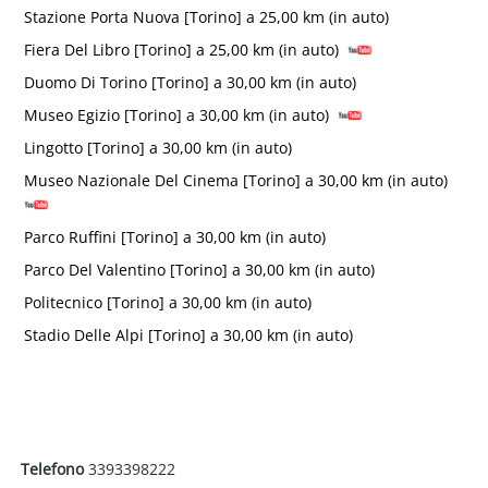
Stazione Porta Nuova [Torino] a 25,00 km (in auto)
Fiera Del Libro [Torino] a 25,00 km (in auto)
Duomo Di Torino [Torino] a 30,00 km (in auto)
Museo Egizio [Torino] a 30,00 km (in auto)
Lingotto [Torino] a 30,00 km (in auto)
Museo Nazionale Del Cinema [Torino] a 30,00 km (in auto)
Parco Ruffini [Torino] a 30,00 km (in auto)
Parco Del Valentino [Torino] a 30,00 km (in auto)
Politecnico [Torino] a 30,00 km (in auto)
Stadio Delle Alpi [Torino] a 30,00 km (in auto)
Telefono
3393398222