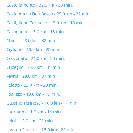
Castellamonte - 32.0 km - 38 min.
Castelnuovo Don Bosco - 25.0 km - 32 min.
Castiglione Torinese - 15.0 km - 18 min.
Cavagnolo - 15.0 km - 18 min.
Chieri - 28.0 km - 38 min.
Cigliano - 19.0 km - 22 min.
Cocconato - 24.0 km - 33 min.
Cuceglio - 24.0 km - 31 min.
Favria - 29.0 km - 37 min.
Feletto - 23.0 km - 29 min.
Foglizzo - 13.0 km - 19 min.
Gassino Torinese - 10.0 km - 14 min.
Lauriano - 11.0 km - 14 min.
Leini - 18.0 km - 21 min.
Livorno Ferraris - 25.0 km - 29 min.