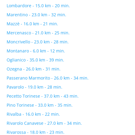
Lombardore - 15.0 km - 20 min.
Marentino - 23.0 km - 32 min.
Mazzè - 16.0 km - 21 min.
Mercenasco - 21.0 km - 25 min.
Moncrivello - 23.0 km - 28 min.
Montanaro - 6.0 km - 12 min.
Oglianico - 35.0 km - 39 min.
Ozegna - 26.0 km - 31 min.
Passerano Marmorito - 26.0 km - 34 min.
Pavarolo - 19.0 km - 28 min.
Pecetto Torinese - 37.0 km - 43 min.
Pino Torinese - 33.0 km - 35 min.
Rivalba - 16.0 km - 22 min.
Rivarolo Canavese - 27.0 km - 34 min.
Rivarossa - 18.0 km - 23 min.