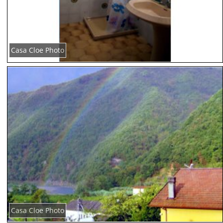
Casa Cloe Photo
Casa Cloe Photo