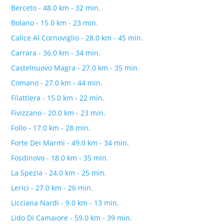
Berceto - 48.0 km - 32 min.
Bolano - 15.0 km - 23 min.
Calice Al Cornoviglio - 28.0 km - 45 min.
Carrara - 36.0 km - 34 min.
Castelnuovo Magra - 27.0 km - 35 min.
Comano - 27.0 km - 44 min.
Filattiera - 15.0 km - 22 min.
Fivizzano - 20.0 km - 23 min.
Follo - 17.0 km - 28 min.
Forte Dei Marmi - 49.0 km - 34 min.
Fosdinovo - 18.0 km - 35 min.
La Spezia - 24.0 km - 25 min.
Lerici - 27.0 km - 26 min.
Licciana Nardi - 9.0 km - 13 min.
Lido Di Camaiore - 59.0 km - 39 min.