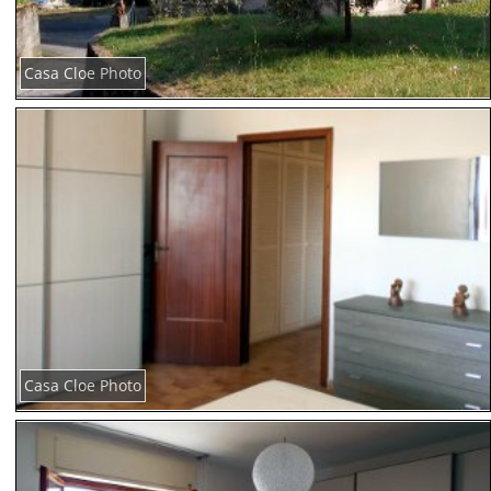
Casa Cloe Photo
Casa Cloe Photo