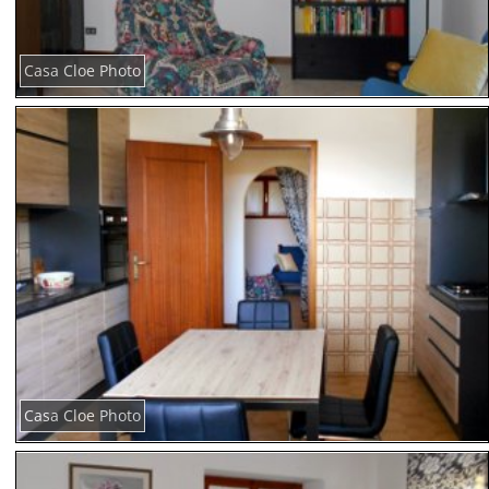
Casa Cloe Photo
Casa Cloe Photo