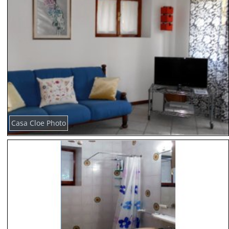
Casa Cloe Photo