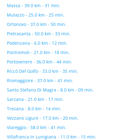
Massa - 39.0 km - 31 min.
Mulazzo - 25.0 km - 25 min.
Ortonovo - 37.0 km - 50 min.
Pietrasanta - 50.0 km - 33 min.
Podenzana - 6.0 km - 12 min.
Pontremoli - 21.0 km - 18 min.
Portovenere - 36.0 km - 44 min.
Riccò Del Golfo - 33.0 km - 35 min.
Riomaggiore - 37.0 km - 41 min.
Santo Stefano Di Magra - 8.0 km - 09 min.
Sarzana - 21.0 km - 17 min.
Tresana - 8.0 km - 14 min.
Vezzano Ligure - 17.0 km - 20 min.
Viareggio - 58.0 km - 41 min.
Villafranca In Lunigiana - 11.0 km - 15 min.