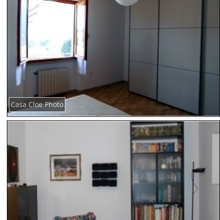
Casa Cloe Photo