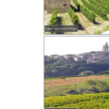
Casa Templaria Photo