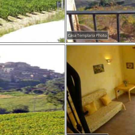
Casa Templaria Photo