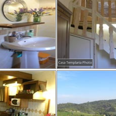
Casa Templaria Photo