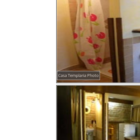
Casa Templaria Photo