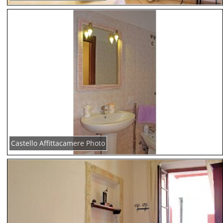
Castello Affittacamere Photo