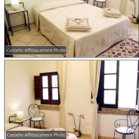
Castello Affittacamere Photo
Castello Affittacamere Photo