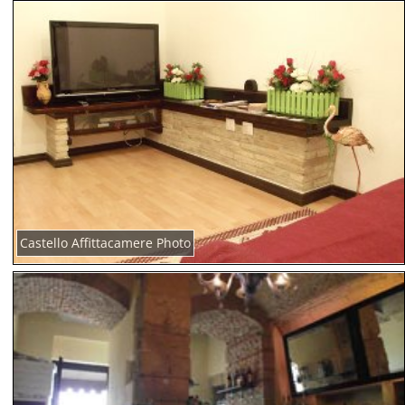
Castello Affittacamere Photo