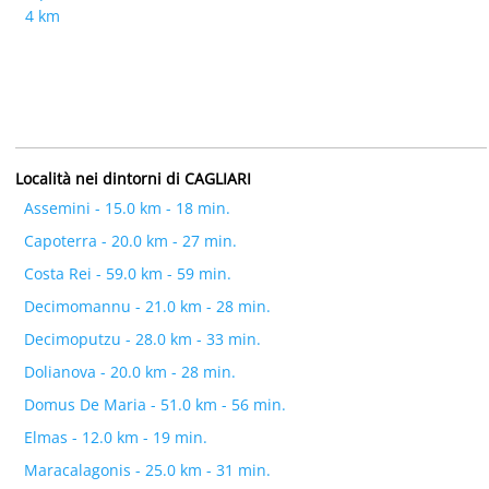
4 km
Località nei dintorni di CAGLIARI
Assemini - 15.0 km - 18 min.
Capoterra - 20.0 km - 27 min.
Costa Rei - 59.0 km - 59 min.
Decimomannu - 21.0 km - 28 min.
Decimoputzu - 28.0 km - 33 min.
Dolianova - 20.0 km - 28 min.
Domus De Maria - 51.0 km - 56 min.
Elmas - 12.0 km - 19 min.
Maracalagonis - 25.0 km - 31 min.