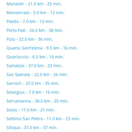
Monastir - 21.0 km - 25 min.
Monserrato - 5.0 km - 12 min.
Poetto - 7.0 km - 13 min.
Porto Foxi - 26.0 km - 38 min.
Pula - 32.0 km - 36 min.
Quartu Sant'elena - 9.5 km - 16 min.
Quartucciu - 6.5 km - 16 min.
Samatzai - 37.0 km - 33 min.
San Sperate - 22.0 km - 26 min.
Sarroch - 25.0 km - 35 min.
Selargius - 7.0 km - 16 min.
Serramanna - 38.0 km - 35 min.
Sestu - 11.0 km - 21 min.
Settimo San Pietro - 11.0 km - 23 min.
Siliqua - 37.0 km - 37 min.