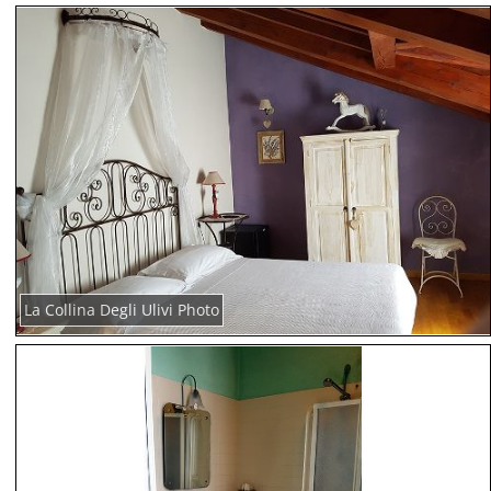
La Collina Degli Ulivi Photo