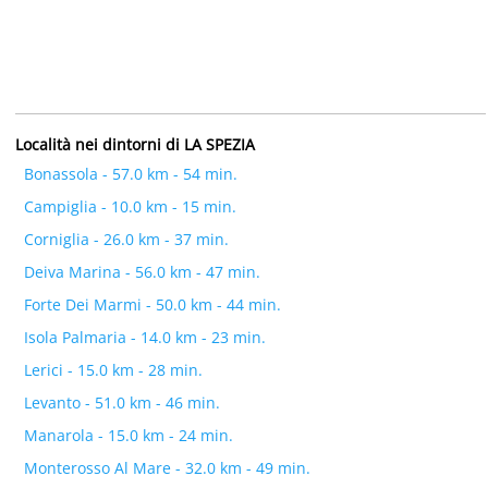
Località nei dintorni di LA SPEZIA
Bonassola - 57.0 km - 54 min.
Campiglia - 10.0 km - 15 min.
Corniglia - 26.0 km - 37 min.
Deiva Marina - 56.0 km - 47 min.
Forte Dei Marmi - 50.0 km - 44 min.
Isola Palmaria - 14.0 km - 23 min.
Lerici - 15.0 km - 28 min.
Levanto - 51.0 km - 46 min.
Manarola - 15.0 km - 24 min.
Monterosso Al Mare - 32.0 km - 49 min.