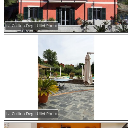
La Collina Degli Ulivi Photo
La Collina Degli Ulivi Photo