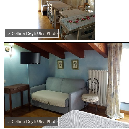
La Collina Degli Ulivi Photo
La Collina Degli Ulivi Photo