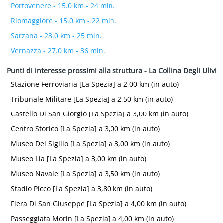
Portovenere - 15.0 km - 24 min.
Riomaggiore - 15.0 km - 22 min.
Sarzana - 23.0 km - 25 min.
Vernazza - 27.0 km - 36 min.
Punti di interesse prossimi alla struttura - La Collina Degli Ulivi
Stazione Ferroviaria [La Spezia] a 2,00 km (in auto)
Tribunale Militare [La Spezia] a 2,50 km (in auto)
Castello Di San Giorgio [La Spezia] a 3,00 km (in auto)
Centro Storico [La Spezia] a 3,00 km (in auto)
Museo Del Sigillo [La Spezia] a 3,00 km (in auto)
Museo Lia [La Spezia] a 3,00 km (in auto)
Museo Navale [La Spezia] a 3,50 km (in auto)
Stadio Picco [La Spezia] a 3,80 km (in auto)
Fiera Di San Giuseppe [La Spezia] a 4,00 km (in auto)
Passeggiata Morin [La Spezia] a 4,00 km (in auto)