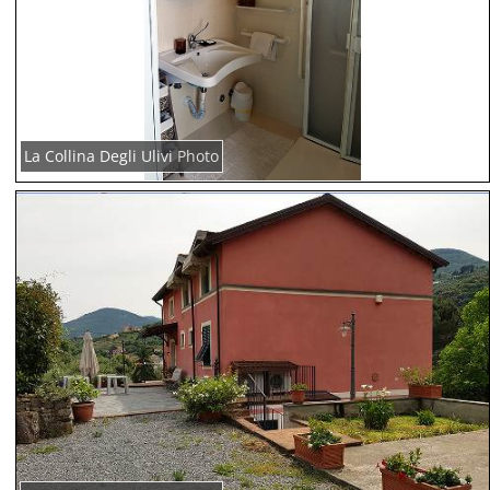
La Collina Degli Ulivi Photo