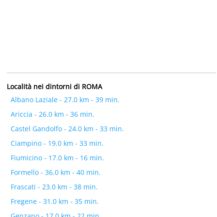
Località nei dintorni di ROMA
Albano Laziale - 27.0 km - 39 min.
Ariccia - 26.0 km - 36 min.
Castel Gandolfo - 24.0 km - 33 min.
Ciampino - 19.0 km - 33 min.
Fiumicino - 17.0 km - 16 min.
Formello - 36.0 km - 40 min.
Frascati - 23.0 km - 38 min.
Fregene - 31.0 km - 35 min.
Genzano - 17.0 km - 22 min.