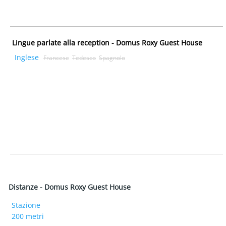
Lingue parlate alla reception - Domus Roxy Guest House
Inglese
Francese
Tedesco
Spagnolo
Distanze - Domus Roxy Guest House
Stazione
200 metri