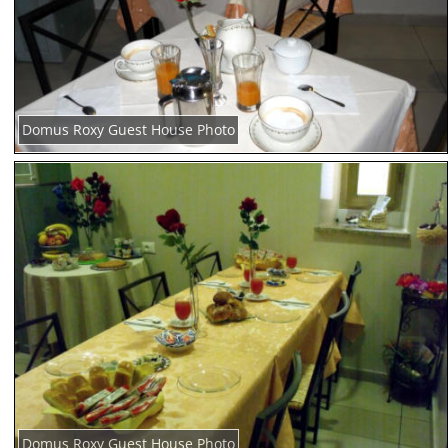
Domus Roxy Guest House Photo
Domus Roxy Guest House Photo