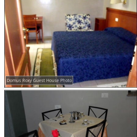
Domus Roxy Guest House Photo