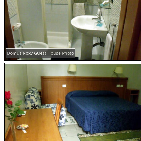
Domus Roxy Guest House Photo