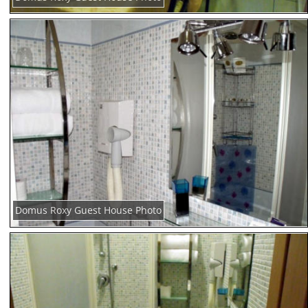
Domus Roxy Guest House Photo