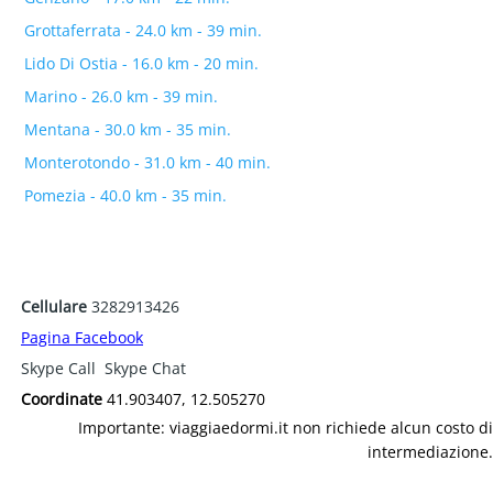
Grottaferrata - 24.0 km - 39 min.
Lido Di Ostia - 16.0 km - 20 min.
Marino - 26.0 km - 39 min.
Mentana - 30.0 km - 35 min.
Monterotondo - 31.0 km - 40 min.
Pomezia - 40.0 km - 35 min.
Cellulare
3282913426
Pagina Facebook
Skype Call
Skype Chat
Coordinate
41.903407, 12.505270
Importante: viaggiaedormi.it non richiede alcun costo di
intermediazione.