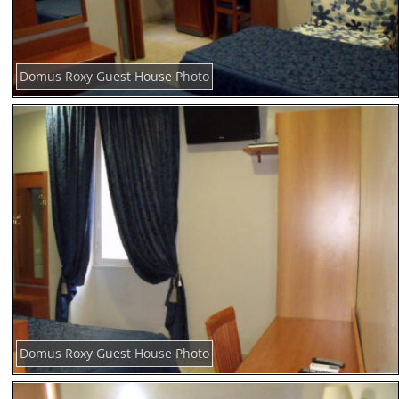
Domus Roxy Guest House Photo
Domus Roxy Guest House Photo