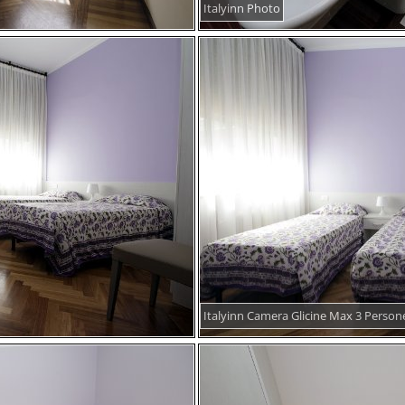
Italyinn Photo
Italyinn Camera Glicine Max 3 Person