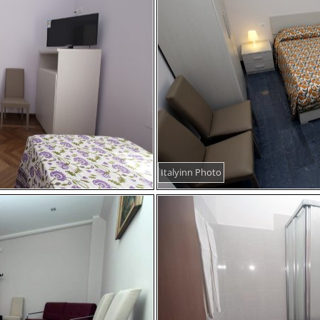
Italyinn Photo