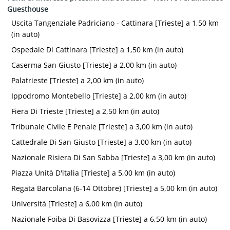
Guesthouse
Uscita Tangenziale Padriciano - Cattinara [Trieste] a 1,50 km
(in auto)
Ospedale Di Cattinara [Trieste] a 1,50 km (in auto)
Caserma San Giusto [Trieste] a 2,00 km (in auto)
Palatrieste [Trieste] a 2,00 km (in auto)
Ippodromo Montebello [Trieste] a 2,00 km (in auto)
Fiera Di Trieste [Trieste] a 2,50 km (in auto)
Tribunale Civile E Penale [Trieste] a 3,00 km (in auto)
Cattedrale Di San Giusto [Trieste] a 3,00 km (in auto)
Nazionale Risiera Di San Sabba [Trieste] a 3,00 km (in auto)
Piazza Unità D'italia [Trieste] a 5,00 km (in auto)
Regata Barcolana (6-14 Ottobre) [Trieste] a 5,00 km (in auto)
Università [Trieste] a 6,00 km (in auto)
Nazionale Foiba Di Basovizza [Trieste] a 6,50 km (in auto)