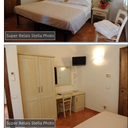
Super Relais Stella Photo
Super Relais Stella Photo