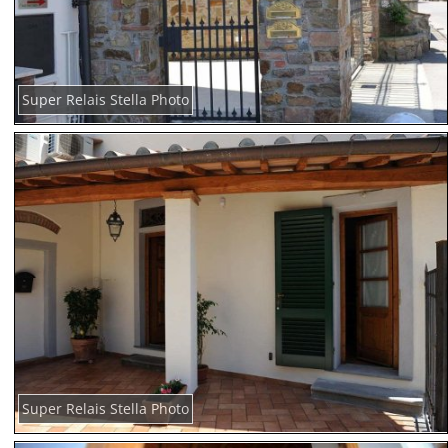
Super Relais Stella Photo
Super Relais Stella Photo