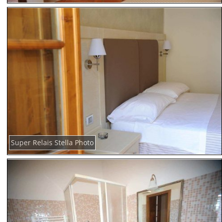
Super Relais Stella Photo