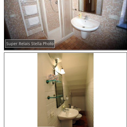
Super Relais Stella Photo