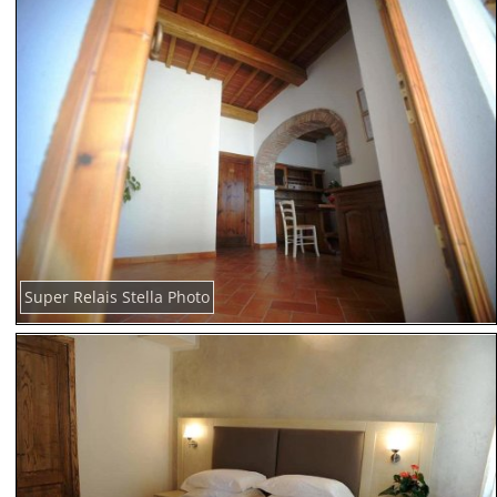
Super Relais Stella Photo