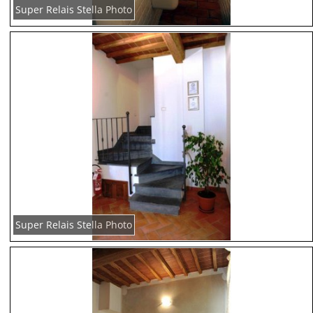
Super Relais Stella Photo
Super Relais Stella Photo