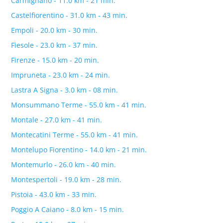
Carmignano - 11.0 km - 21 min.
Castelfiorentino - 31.0 km - 43 min.
Empoli - 20.0 km - 30 min.
Fiesole - 23.0 km - 37 min.
Firenze - 15.0 km - 20 min.
Impruneta - 23.0 km - 24 min.
Lastra A Signa - 3.0 km - 08 min.
Monsummano Terme - 55.0 km - 41 min.
Montale - 27.0 km - 41 min.
Montecatini Terme - 55.0 km - 41 min.
Montelupo Fiorentino - 14.0 km - 21 min.
Montemurlo - 26.0 km - 40 min.
Montespertoli - 19.0 km - 28 min.
Pistoia - 43.0 km - 33 min.
Poggio A Caiano - 8.0 km - 15 min.