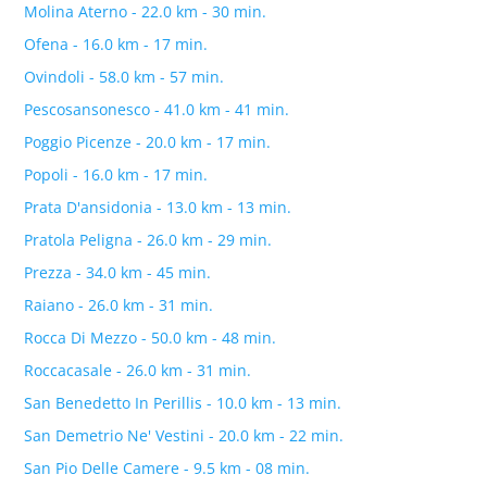
Molina Aterno - 22.0 km - 30 min.
Ofena - 16.0 km - 17 min.
Ovindoli - 58.0 km - 57 min.
Pescosansonesco - 41.0 km - 41 min.
Poggio Picenze - 20.0 km - 17 min.
Popoli - 16.0 km - 17 min.
Prata D'ansidonia - 13.0 km - 13 min.
Pratola Peligna - 26.0 km - 29 min.
Prezza - 34.0 km - 45 min.
Raiano - 26.0 km - 31 min.
Rocca Di Mezzo - 50.0 km - 48 min.
Roccacasale - 26.0 km - 31 min.
San Benedetto In Perillis - 10.0 km - 13 min.
San Demetrio Ne' Vestini - 20.0 km - 22 min.
San Pio Delle Camere - 9.5 km - 08 min.