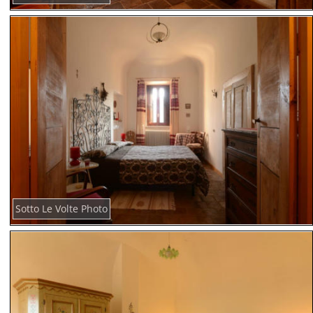
Sotto Le Volte Photo