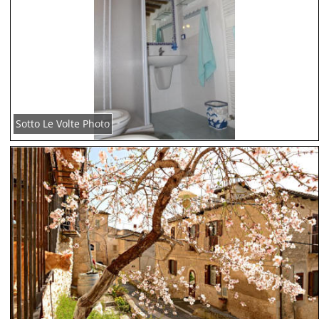
Sotto Le Volte Photo