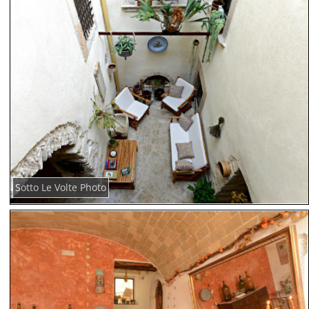
Sotto Le Volte Photo