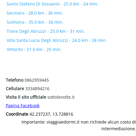
Santo Stefano Di Sessanio - 25.0 km - 24 min.
Secinaro - 28.0 km - 36 min.
Sulmona - 35.0 km - 34 min.
Tione Degli Abruzzi - 25.0 km - 31 min.
Villa Santa Lucia Degli Abruzzi - 24.0 km - 28 min.
Vittorito - 21.0 km - 25 min.
Telefono
0862959445
Cellulare
3334894216
Visita il sito ufficiale
sottolevolte.it
Pagina Facebook
Coordinate
42.237237, 13.728816
Importante: viaggiaedormi.it non richiede alcun costo di
intermediazione.