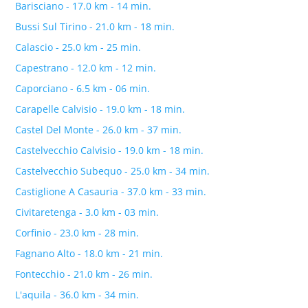
Barisciano - 17.0 km - 14 min.
Bussi Sul Tirino - 21.0 km - 18 min.
Calascio - 25.0 km - 25 min.
Capestrano - 12.0 km - 12 min.
Caporciano - 6.5 km - 06 min.
Carapelle Calvisio - 19.0 km - 18 min.
Castel Del Monte - 26.0 km - 37 min.
Castelvecchio Calvisio - 19.0 km - 18 min.
Castelvecchio Subequo - 25.0 km - 34 min.
Castiglione A Casauria - 37.0 km - 33 min.
Civitaretenga - 3.0 km - 03 min.
Corfinio - 23.0 km - 28 min.
Fagnano Alto - 18.0 km - 21 min.
Fontecchio - 21.0 km - 26 min.
L'aquila - 36.0 km - 34 min.