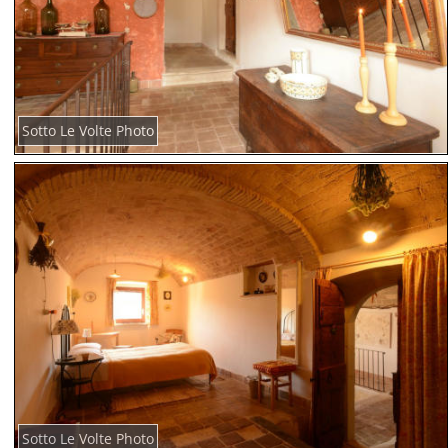
Sotto Le Volte Photo
Sotto Le Volte Photo