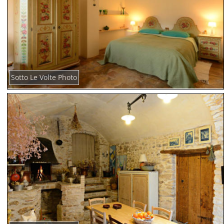
Sotto Le Volte Photo