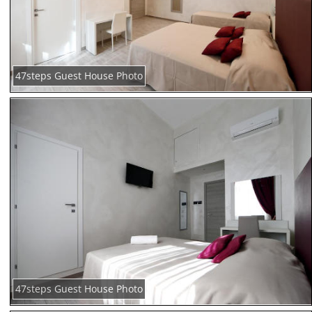
47steps Guest House Photo
47steps Guest House Photo