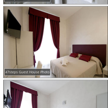
47steps Guest House Photo