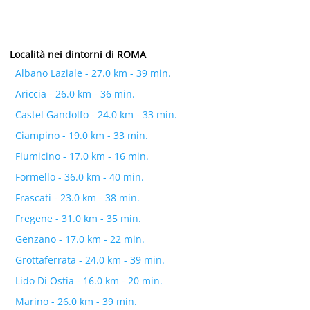
Località nei dintorni di ROMA
Albano Laziale - 27.0 km - 39 min.
Ariccia - 26.0 km - 36 min.
Castel Gandolfo - 24.0 km - 33 min.
Ciampino - 19.0 km - 33 min.
Fiumicino - 17.0 km - 16 min.
Formello - 36.0 km - 40 min.
Frascati - 23.0 km - 38 min.
Fregene - 31.0 km - 35 min.
Genzano - 17.0 km - 22 min.
Grottaferrata - 24.0 km - 39 min.
Lido Di Ostia - 16.0 km - 20 min.
Marino - 26.0 km - 39 min.