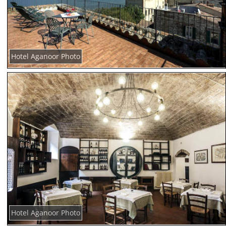
Hotel Aganoor Photo
Hotel Aganoor Photo