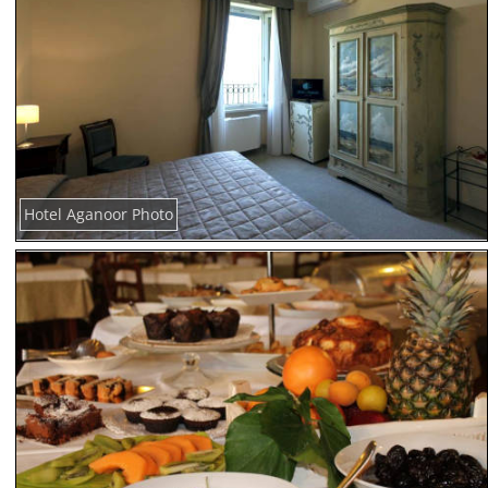
Hotel Aganoor Photo