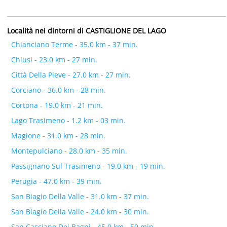
Località nei dintorni di CASTIGLIONE DEL LAGO
Chianciano Terme - 35.0 km - 37 min.
Chiusi - 23.0 km - 27 min.
Città Della Pieve - 27.0 km - 27 min.
Corciano - 36.0 km - 28 min.
Cortona - 19.0 km - 21 min.
Lago Trasimeno - 1.2 km - 03 min.
Magione - 31.0 km - 28 min.
Montepulciano - 28.0 km - 35 min.
Passignano Sul Trasimeno - 19.0 km - 19 min.
Perugia - 47.0 km - 39 min.
San Biagio Della Valle - 31.0 km - 37 min.
San Biagio Della Valle - 24.0 km - 30 min.
San Casciano Dei Bagni - 45.0 km - 50 min.