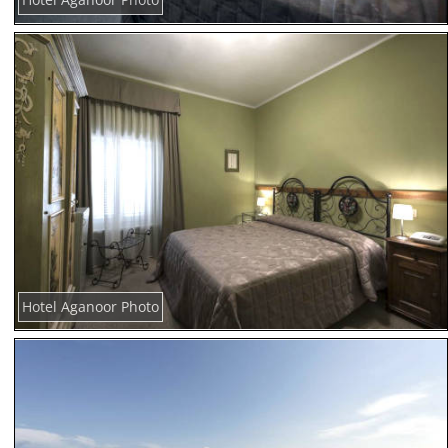
Hotel Aganoor Photo