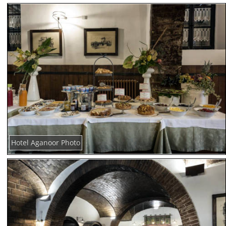
Hotel Aganoor Photo