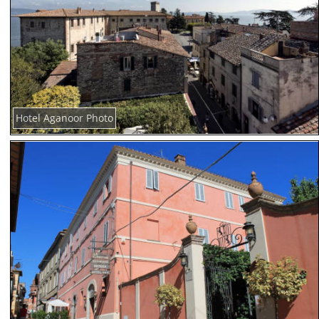
Hotel Aganoor Photo