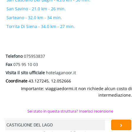
San Savino - 21.0 km - 26 min.
Sarteano - 32.0 km - 34 min.
Torrita Di Siena - 34.0 km - 27 min.
Telefono
075953837
Fax
075 95 10 03
Visita il sito ufficiale
hotelaganoor.it
Coordinate
43.127245, 12.052666
Importante: viaggiaedormi.it non richiede alcun costo di
intermediazione.
Sei stato in questa struttura? Inserisci recensione
›