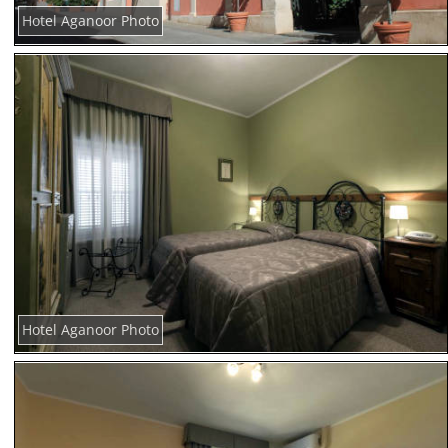
Hotel Aganoor Photo
Hotel Aganoor Photo