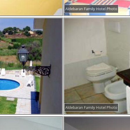
Aldebaran Family Hotel Photo
Aldebaran Family Hotel Photo