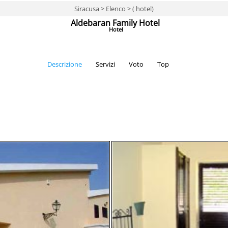
Siracusa > Elenco > ( hotel)
Aldebaran Family Hotel
Hotel
Descrizione
Servizi
Voto
Top