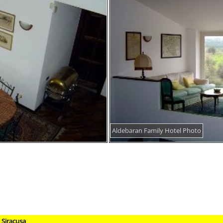
Aldebaran Family Hotel Photo
 Siracusa