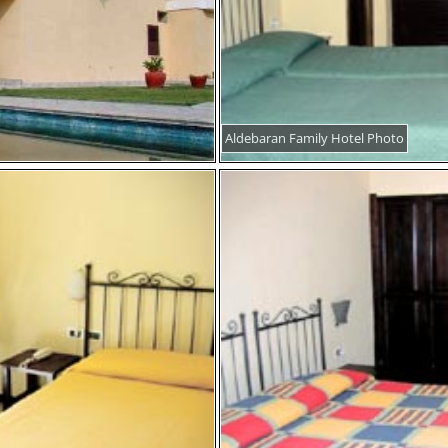
Aldebaran Family Hotel Photo