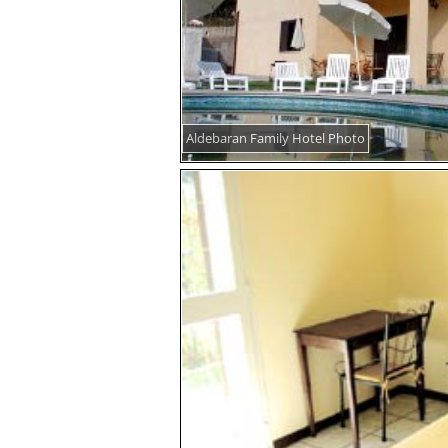
Aldebaran Family Hotel Photo