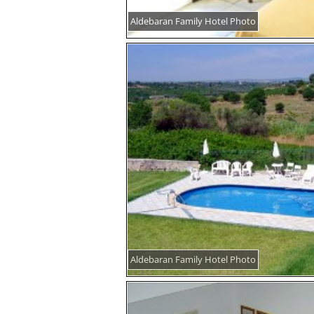
Aldebaran Family Hotel Photo
Aldebaran Family Hotel Photo