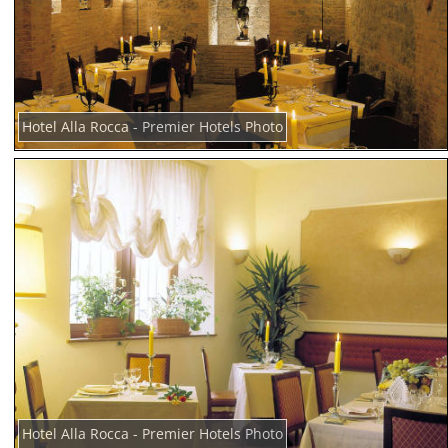
Hotel Alla Rocca - Premier Hotels Photo
Hotel Alla Rocca - Premier Hotels Photo