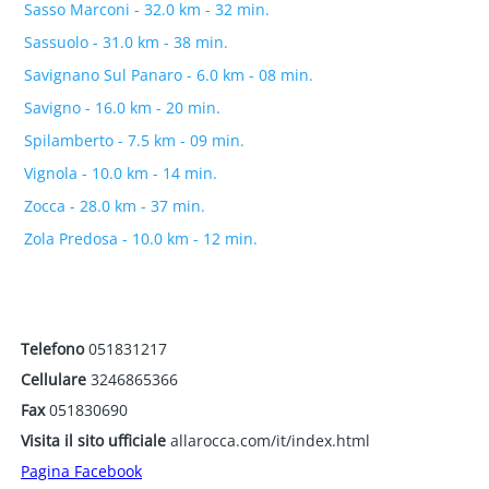
Sasso Marconi - 32.0 km - 32 min.
Sassuolo - 31.0 km - 38 min.
Savignano Sul Panaro - 6.0 km - 08 min.
Savigno - 16.0 km - 20 min.
Spilamberto - 7.5 km - 09 min.
Vignola - 10.0 km - 14 min.
Zocca - 28.0 km - 37 min.
Zola Predosa - 10.0 km - 12 min.
Telefono
051831217
Cellulare
3246865366
Fax
051830690
Visita il sito ufficiale
allarocca.com/it/index.html
Pagina Facebook