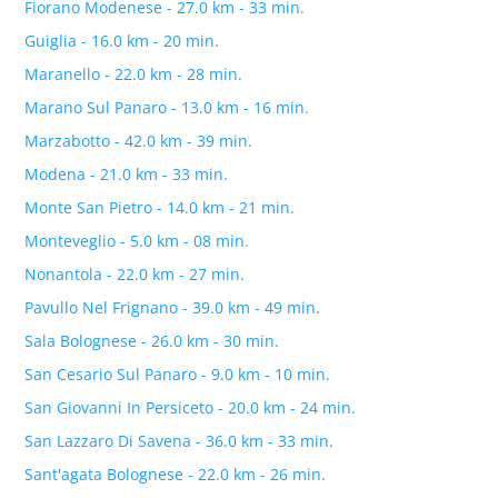
Fiorano Modenese - 27.0 km - 33 min.
Guiglia - 16.0 km - 20 min.
Maranello - 22.0 km - 28 min.
Marano Sul Panaro - 13.0 km - 16 min.
Marzabotto - 42.0 km - 39 min.
Modena - 21.0 km - 33 min.
Monte San Pietro - 14.0 km - 21 min.
Monteveglio - 5.0 km - 08 min.
Nonantola - 22.0 km - 27 min.
Pavullo Nel Frignano - 39.0 km - 49 min.
Sala Bolognese - 26.0 km - 30 min.
San Cesario Sul Panaro - 9.0 km - 10 min.
San Giovanni In Persiceto - 20.0 km - 24 min.
San Lazzaro Di Savena - 36.0 km - 33 min.
Sant'agata Bolognese - 22.0 km - 26 min.