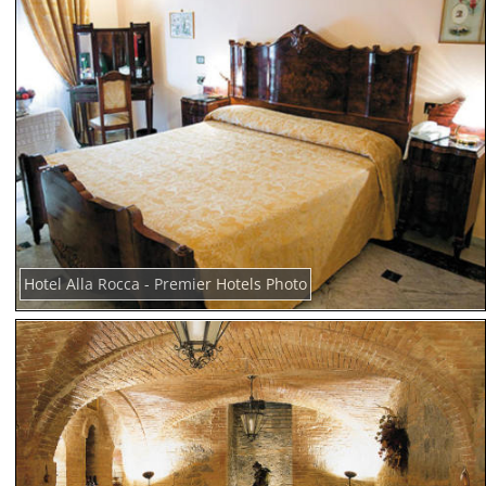
Hotel Alla Rocca - Premier Hotels Photo