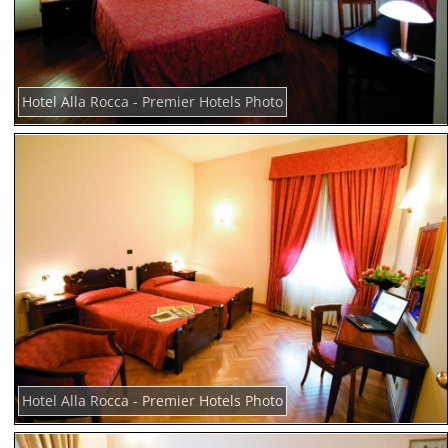
Hotel Alla Rocca - Premier Hotels Photo
Hotel Alla Rocca - Premier Hotels Photo