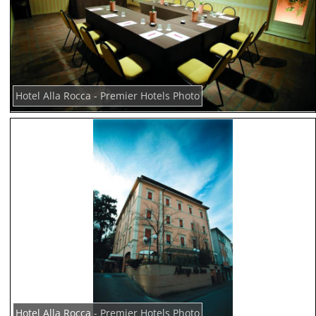
Hotel Alla Rocca - Premier Hotels Photo
Hotel Alla Rocca - Premier Hotels Photo