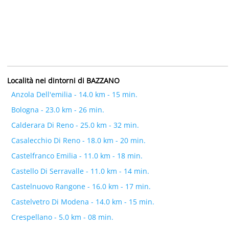
Località nei dintorni di BAZZANO
Anzola Dell'emilia - 14.0 km - 15 min.
Bologna - 23.0 km - 26 min.
Calderara Di Reno - 25.0 km - 32 min.
Casalecchio Di Reno - 18.0 km - 20 min.
Castelfranco Emilia - 11.0 km - 18 min.
Castello Di Serravalle - 11.0 km - 14 min.
Castelnuovo Rangone - 16.0 km - 17 min.
Castelvetro Di Modena - 14.0 km - 15 min.
Crespellano - 5.0 km - 08 min.