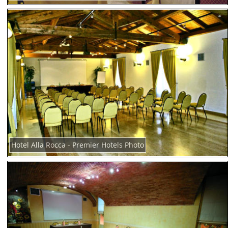
Hotel Alla Rocca - Premier Hotels Photo