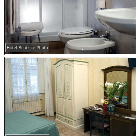
Hotel Beatrice Photo