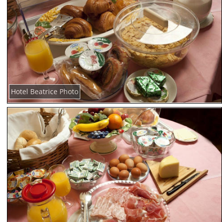
Hotel Beatrice Photo