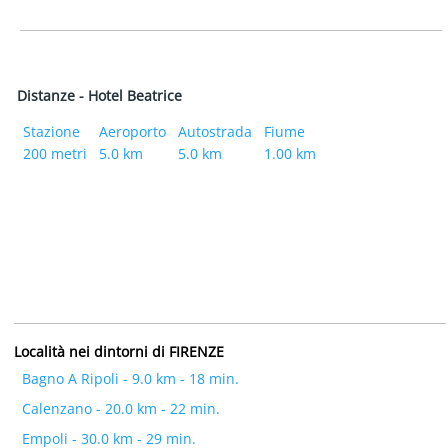
Distanze - Hotel Beatrice
Stazione
Aeroporto
Autostrada
Fiume
200 metri
5.0 km
5.0 km
1.00 km
Località nei dintorni di FIRENZE
Bagno A Ripoli - 9.0 km - 18 min.
Calenzano - 20.0 km - 22 min.
Empoli - 30.0 km - 29 min.