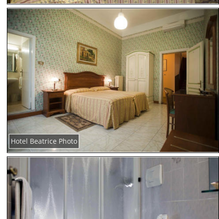
Hotel Beatrice Photo