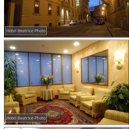
Hotel Beatrice Photo
Hotel Beatrice Photo