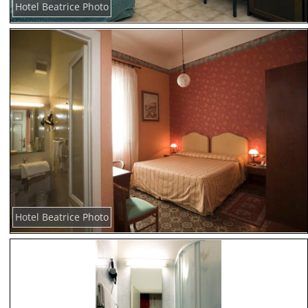
Hotel Beatrice Photo
Hotel Beatrice Photo