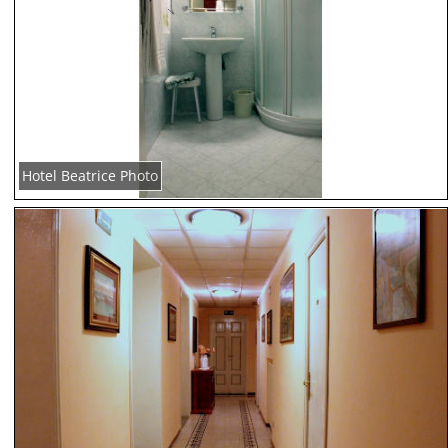
Hotel Beatrice Photo