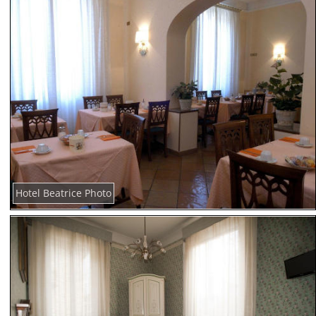
Hotel Beatrice Photo