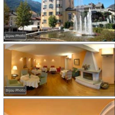
Bijou Photo
Bijou Photo