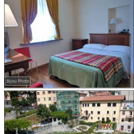
Bijou Photo