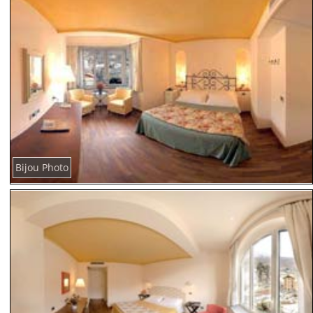
Bijou Photo