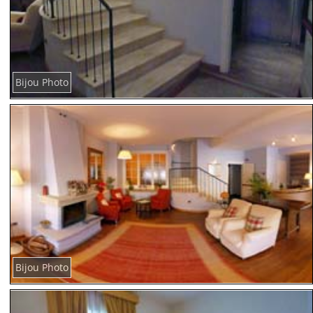
Bijou Photo
Bijou Photo