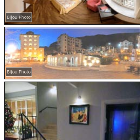
Bijou Photo
Bijou Photo