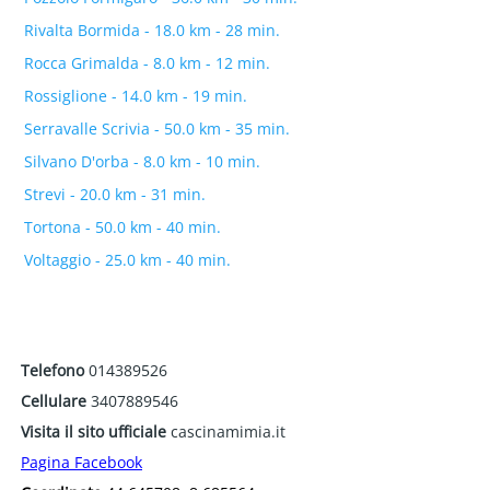
Rivalta Bormida - 18.0 km - 28 min.
Rocca Grimalda - 8.0 km - 12 min.
Rossiglione - 14.0 km - 19 min.
Serravalle Scrivia - 50.0 km - 35 min.
Silvano D'orba - 8.0 km - 10 min.
Strevi - 20.0 km - 31 min.
Tortona - 50.0 km - 40 min.
Voltaggio - 25.0 km - 40 min.
Telefono
014389526
Cellulare
3407889546
Visita il sito ufficiale
cascinamimia.it
Pagina Facebook