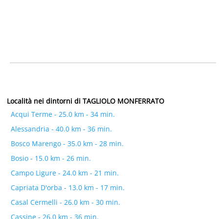
Località nei dintorni di TAGLIOLO MONFERRATO
Acqui Terme - 25.0 km - 34 min.
Alessandria - 40.0 km - 36 min.
Bosco Marengo - 35.0 km - 28 min.
Bosio - 15.0 km - 26 min.
Campo Ligure - 24.0 km - 21 min.
Capriata D'orba - 13.0 km - 17 min.
Casal Cermelli - 26.0 km - 30 min.
Cassine - 26.0 km - 36 min.