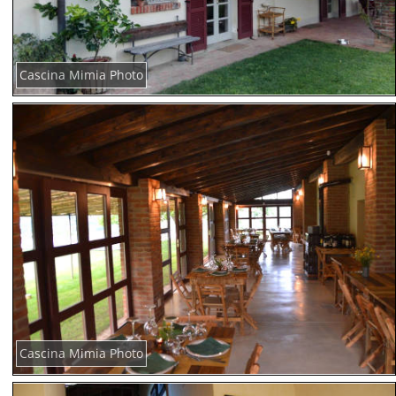
Cascina Mimia Photo
Cascina Mimia Photo