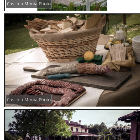
Cascina Mimia Photo
Cascina Mimia Photo