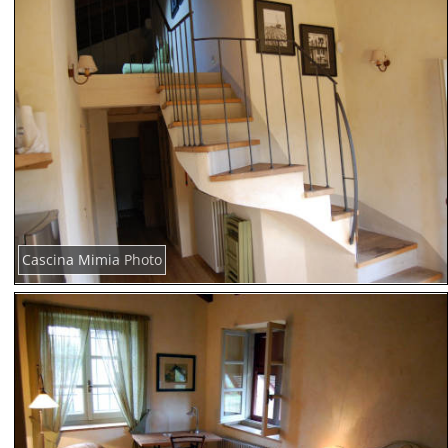
Cascina Mimia Photo