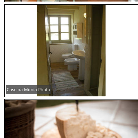
Cascina Mimia Photo