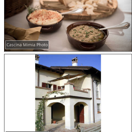
Cascina Mimia Photo