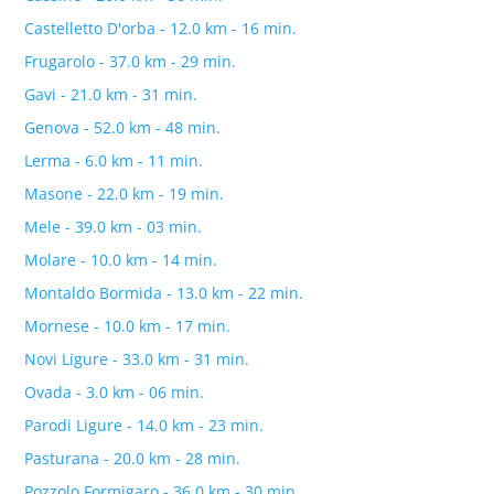
Castelletto D'orba - 12.0 km - 16 min.
Frugarolo - 37.0 km - 29 min.
Gavi - 21.0 km - 31 min.
Genova - 52.0 km - 48 min.
Lerma - 6.0 km - 11 min.
Masone - 22.0 km - 19 min.
Mele - 39.0 km - 03 min.
Molare - 10.0 km - 14 min.
Montaldo Bormida - 13.0 km - 22 min.
Mornese - 10.0 km - 17 min.
Novi Ligure - 33.0 km - 31 min.
Ovada - 3.0 km - 06 min.
Parodi Ligure - 14.0 km - 23 min.
Pasturana - 20.0 km - 28 min.
Pozzolo Formigaro - 36.0 km - 30 min.