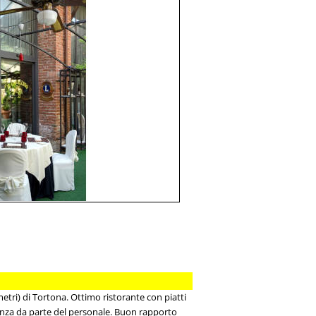
metri) di Tortona. Ottimo ristorante con piatti
ienza da parte del personale. Buon rapporto