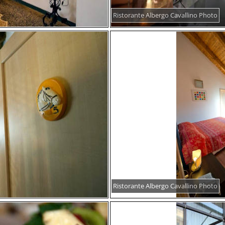
Ristorante Albergo Cavallino Photo
Ristorante Albergo Cavallino Photo