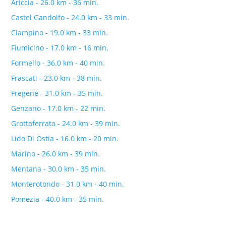
Ariccia - 26.0 km - 36 min.
Castel Gandolfo - 24.0 km - 33 min.
Ciampino - 19.0 km - 33 min.
Fiumicino - 17.0 km - 16 min.
Formello - 36.0 km - 40 min.
Frascati - 23.0 km - 38 min.
Fregene - 31.0 km - 35 min.
Genzano - 17.0 km - 22 min.
Grottaferrata - 24.0 km - 39 min.
Lido Di Ostia - 16.0 km - 20 min.
Marino - 26.0 km - 39 min.
Mentana - 30.0 km - 35 min.
Monterotondo - 31.0 km - 40 min.
Pomezia - 40.0 km - 35 min.