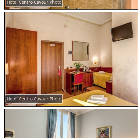
Hotel Centro Cavour Photo
Hotel Centro Cavour Photo