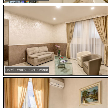
Hotel Centro Cavour Photo