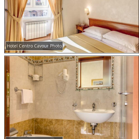
Hotel Centro Cavour Photo