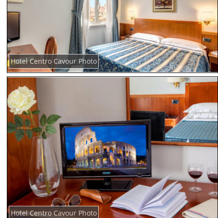
Hotel Centro Cavour Photo
Hotel Centro Cavour Photo