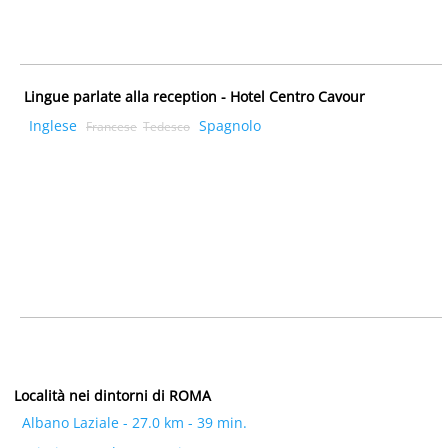
Lingue parlate alla reception - Hotel Centro Cavour
Inglese
Spagnolo
Francese
Tedesco
Località nei dintorni di ROMA
Albano Laziale - 27.0 km - 39 min.