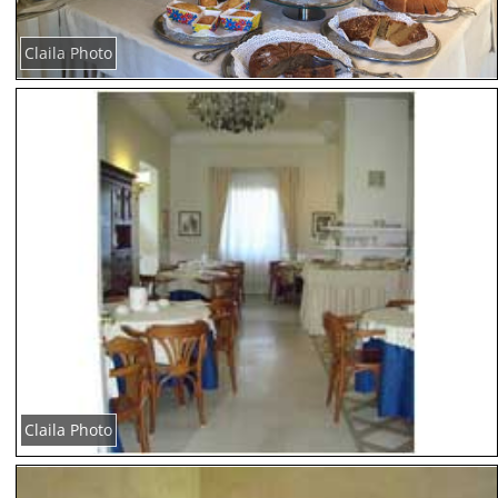
Claila Photo
Claila Photo