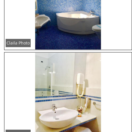
Claila Photo