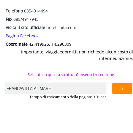
Telefono
0854914494
Fax
085/4917945
Visita il sito ufficiale
hotelclaila.com
Pagina Facebook
Coordinate
42.419925, 14.290309
Importante: viaggiaedormi.it non richiede alcun costo di
intermediazione.
Sei stato in questa struttura? Inserisci recensione
›
Tempo di caricamento della pagina: 0.01 sec.