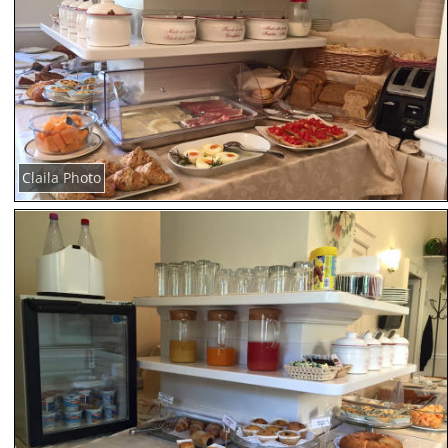
Claila Photo