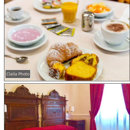
Claila Photo