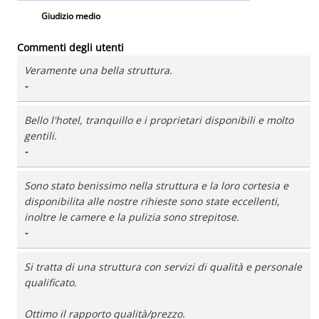
Giudizio medio
Commenti degli utenti
Veramente una bella struttura.
-
Bello l'hotel, tranquillo e i proprietari disponibili e molto
gentili.
-
Sono stato benissimo nella struttura e la loro cortesia e
disponibilita alle nostre rihieste sono state eccellenti,
inoltre le camere e la pulizia sono strepitose.
-
Si tratta di una struttura con servizi di qualità e personale
qualificato.
Ottimo il rapporto qualità/prezzo.