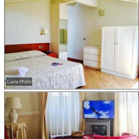
Claila Photo