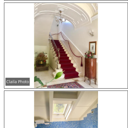
Claila Photo