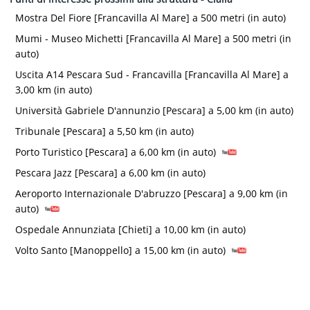
Mostra Del Fiore [Francavilla Al Mare] a 500 metri (in auto)
Mumi - Museo Michetti [Francavilla Al Mare] a 500 metri (in
auto)
Uscita A14 Pescara Sud - Francavilla [Francavilla Al Mare] a
3,00 km (in auto)
Università Gabriele D'annunzio [Pescara] a 5,00 km (in auto)
Tribunale [Pescara] a 5,50 km (in auto)
Porto Turistico [Pescara] a 6,00 km (in auto)
Pescara Jazz [Pescara] a 6,00 km (in auto)
Aeroporto Internazionale D'abruzzo [Pescara] a 9,00 km (in
auto)
Ospedale Annunziata [Chieti] a 10,00 km (in auto)
Volto Santo [Manoppello] a 15,00 km (in auto)