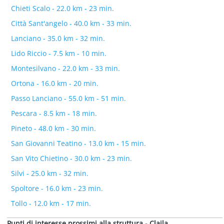
Chieti Scalo - 22.0 km - 23 min.
Città Sant'angelo - 40.0 km - 33 min.
Lanciano - 35.0 km - 32 min.
Lido Riccio - 7.5 km - 10 min.
Montesilvano - 22.0 km - 33 min.
Ortona - 16.0 km - 20 min.
Passo Lanciano - 55.0 km - 51 min.
Pescara - 8.5 km - 18 min.
Pineto - 48.0 km - 30 min.
San Giovanni Teatino - 13.0 km - 15 min.
San Vito Chietino - 30.0 km - 23 min.
Silvi - 25.0 km - 32 min.
Spoltore - 16.0 km - 23 min.
Tollo - 12.0 km - 17 min.
Punti di interesse prossimi alla struttura - Claila