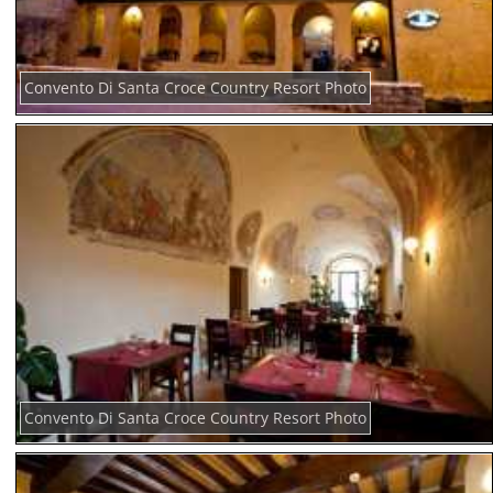
Convento Di Santa Croce Country Resort Photo
Convento Di Santa Croce Country Resort Photo