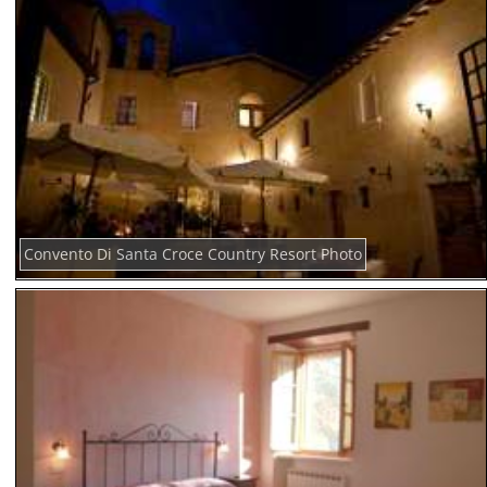
Convento Di Santa Croce Country Resort Photo