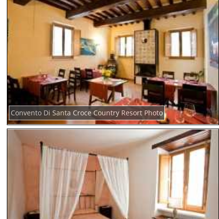
Convento Di Santa Croce Country Resort Photo