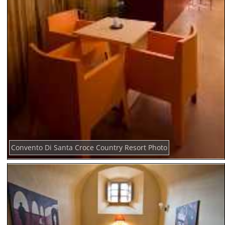
Convento Di Santa Croce Country Resort Photo