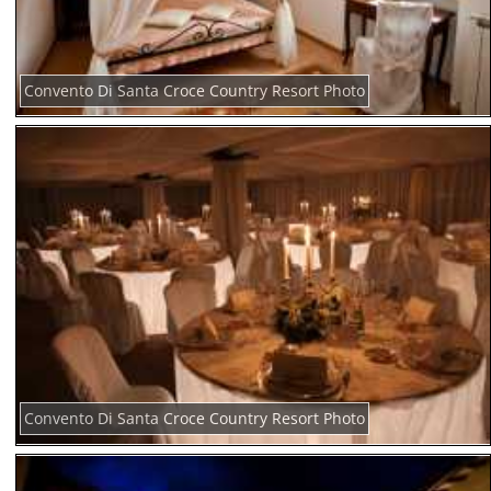
Convento Di Santa Croce Country Resort Photo
Convento Di Santa Croce Country Resort Photo