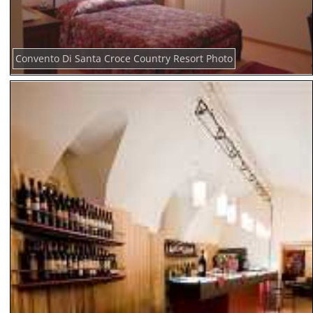
Convento Di Santa Croce Country Resort Photo