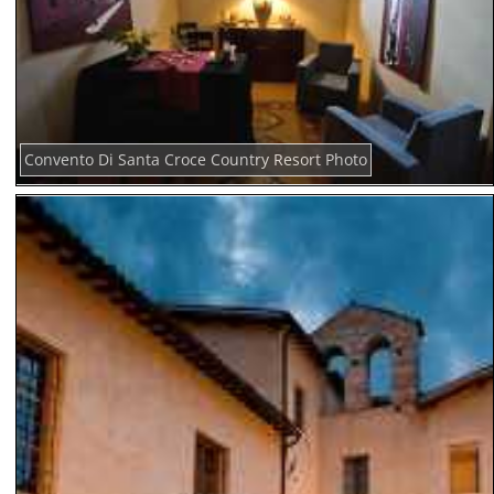
Convento Di Santa Croce Country Resort Photo