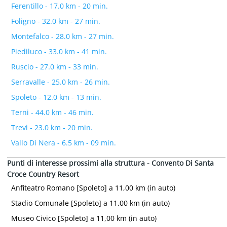
Ferentillo - 17.0 km - 20 min.
Foligno - 32.0 km - 27 min.
Montefalco - 28.0 km - 27 min.
Piediluco - 33.0 km - 41 min.
Ruscio - 27.0 km - 33 min.
Serravalle - 25.0 km - 26 min.
Spoleto - 12.0 km - 13 min.
Terni - 44.0 km - 46 min.
Trevi - 23.0 km - 20 min.
Vallo Di Nera - 6.5 km - 09 min.
Punti di interesse prossimi alla struttura - Convento Di Santa
Croce Country Resort
Anfiteatro Romano [Spoleto] a 11,00 km (in auto)
Stadio Comunale [Spoleto] a 11,00 km (in auto)
Museo Civico [Spoleto] a 11,00 km (in auto)