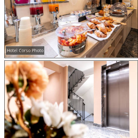
Hotel Corso Photo