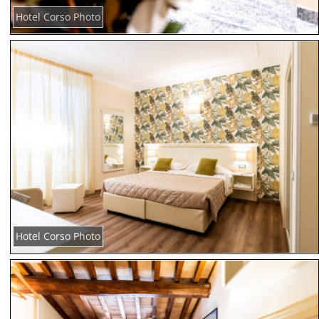
Hotel Corso Photo
Hotel Corso Photo