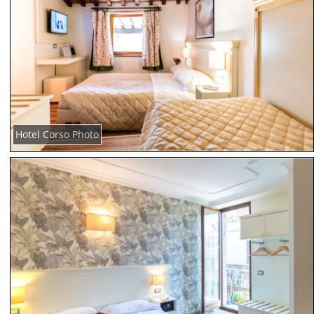
Hotel Corso Photo