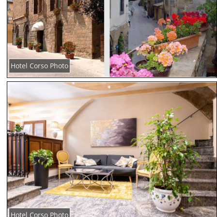
Hotel Corso Photo
Hotel Corso Photo