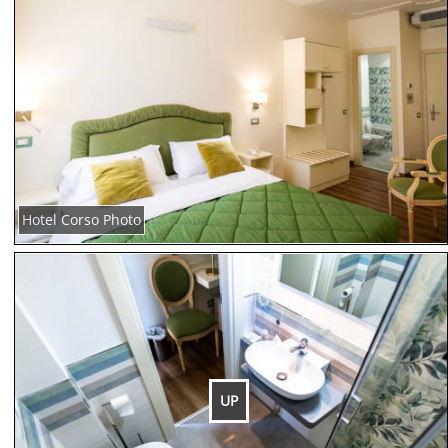
Hotel Corso Photo
UP