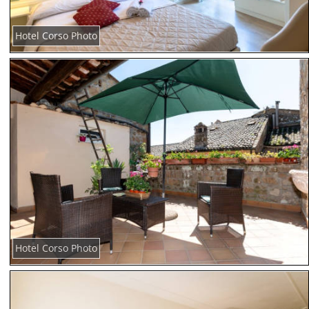
Hotel Corso Photo
Hotel Corso Photo