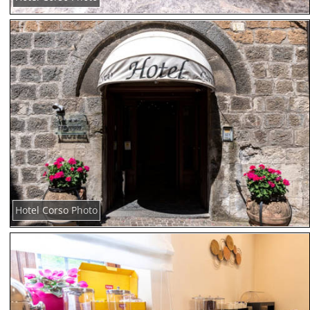
Hotel Corso Photo