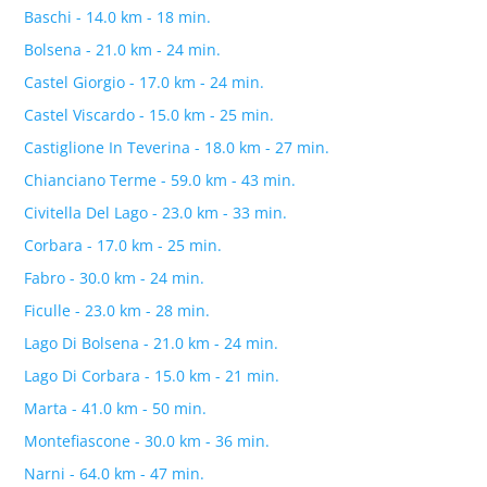
Baschi - 14.0 km - 18 min.
Bolsena - 21.0 km - 24 min.
Castel Giorgio - 17.0 km - 24 min.
Castel Viscardo - 15.0 km - 25 min.
Castiglione In Teverina - 18.0 km - 27 min.
Chianciano Terme - 59.0 km - 43 min.
Civitella Del Lago - 23.0 km - 33 min.
Corbara - 17.0 km - 25 min.
Fabro - 30.0 km - 24 min.
Ficulle - 23.0 km - 28 min.
Lago Di Bolsena - 21.0 km - 24 min.
Lago Di Corbara - 15.0 km - 21 min.
Marta - 41.0 km - 50 min.
Montefiascone - 30.0 km - 36 min.
Narni - 64.0 km - 47 min.