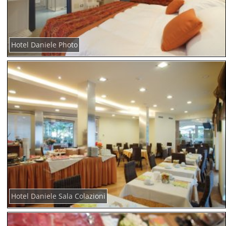
Hotel Daniele Photo
Hotel Daniele Sala Colazioni