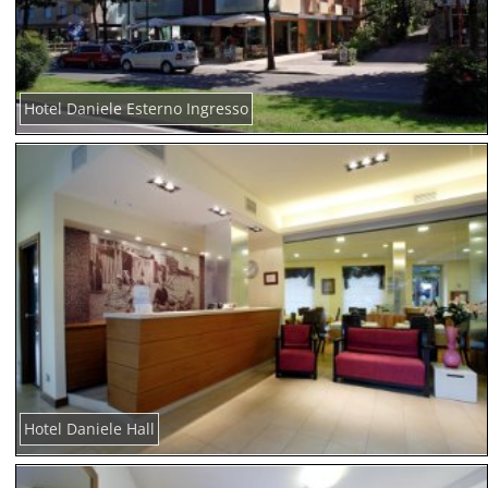
Hotel Daniele Esterno Ingresso
Hotel Daniele Hall