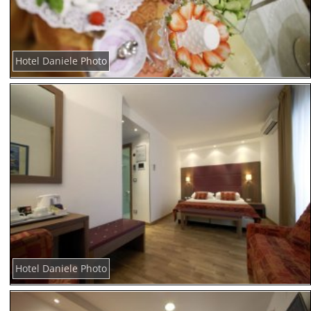
Hotel Daniele Photo
Hotel Daniele Photo