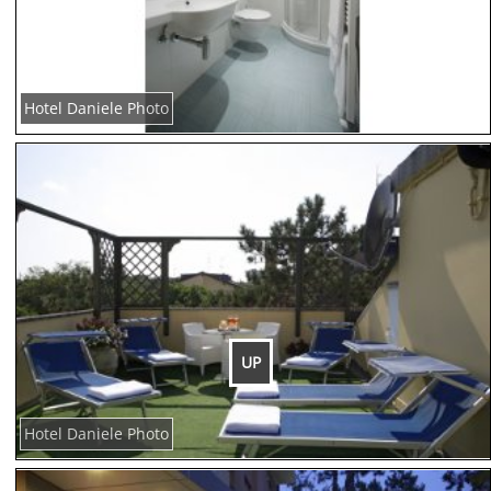
Hotel Daniele Photo
UP
Hotel Daniele Photo