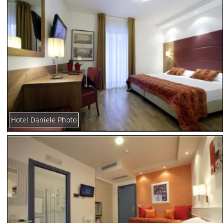
Hotel Daniele Photo