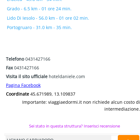
Grado - 6.5 km - 01 ore 24 min.
Lido Di Iesolo - 56.0 km - 01 ore 02 min.
Portogruaro - 31.0 km - 35 min.
Telefono
0431427166
Fax
0431427166
Visita il sito ufficiale
hoteldaniele.com
Pagina Facebook
Coordinate
45.671989, 13.109837
Importante: viaggiaedormi.it non richiede alcun costo di
intermediazione.
Sei stato in questa struttura? Inserisci recensione