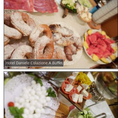
Hotel Daniele Colazione A Buffet