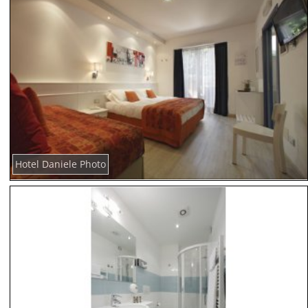
Hotel Daniele Photo