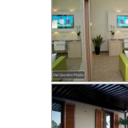
Dei Giardini Photo