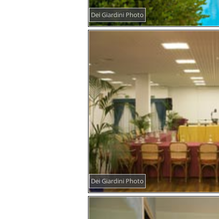
Dei Giardini Photo
Dei Giardini Photo