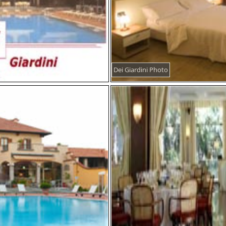
Dei Giardini Photo