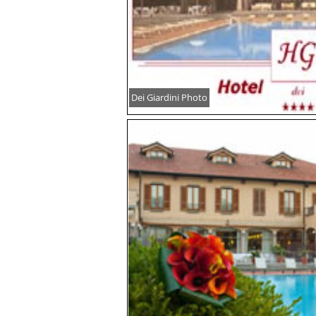
Dei Giardini Photo