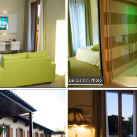
Dei Giardini Photo