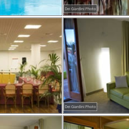
Dei Giardini Photo
Dei Giardini Photo