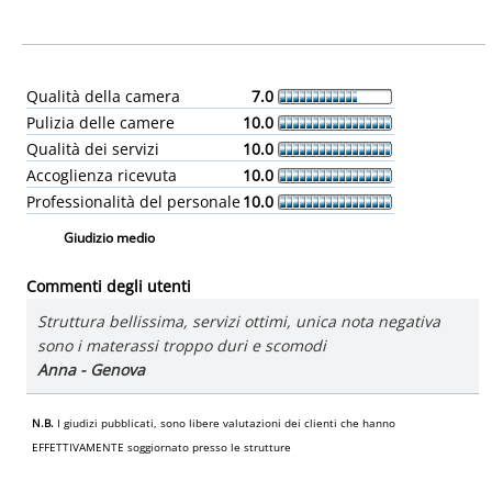
Qualità della camera
7.0
Pulizia delle camere
10.0
Qualità dei servizi
10.0
Accoglienza ricevuta
10.0
Professionalità del personale
10.0
Giudizio medio
Commenti degli utenti
Struttura bellissima, servizi ottimi, unica nota negativa
sono i materassi troppo duri e scomodi
Anna - Genova
N.B.
I giudizi pubblicati, sono libere valutazioni dei clienti che hanno
EFFETTIVAMENTE soggiornato presso le strutture