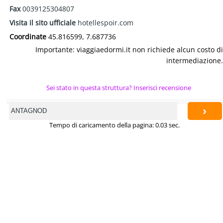
Fax
0039125304807
Visita il sito ufficiale
hotellespoir.com
Coordinate
45.816599, 7.687736
Importante: viaggiaedormi.it non richiede alcun costo di
intermediazione.
Sei stato in questa struttura? Inserisci recensione
›
Tempo di caricamento della pagina: 0.03 sec.