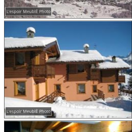
L'espoir MeublÈ Photo
L'espoir MeublÈ Photo