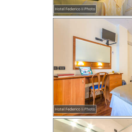
Hotel Federico Ii Photo
Hotel Federico Ii Photo