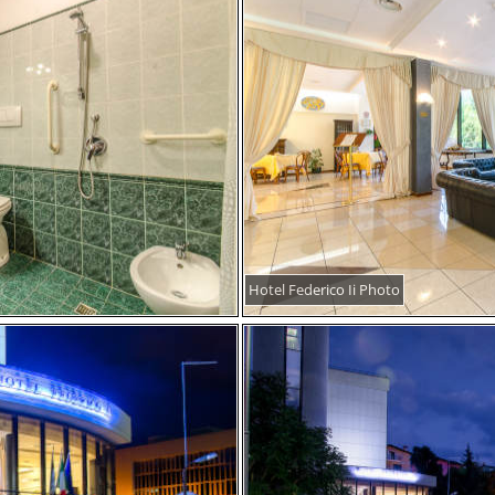
Hotel Federico Ii Photo