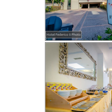
Hotel Federico Ii Photo