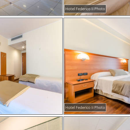
Hotel Federico Ii Photo
Hotel Federico Ii Photo