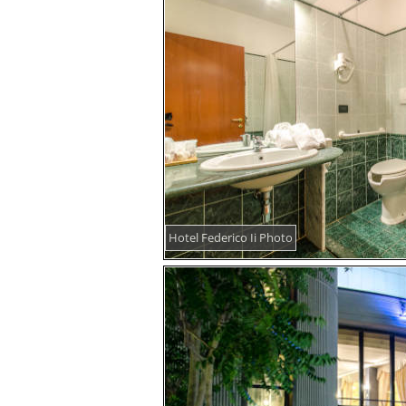
Hotel Federico Ii Photo