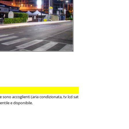
e sono accoglienti (aria condizionata, tv lcd sat
entile e disponibile.