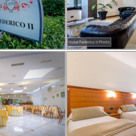
Hotel Federico Ii Photo