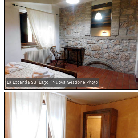
La Locanda Sul Lago - Nuova Gestione Photo