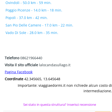
Ovindoli - 50.0 km - 59 min.
Poggio Picenze - 14.0 km - 18 min.
Popoli - 37.0 km - 42 min.
San Pio Delle Camere - 17.0 km - 22 min.
Vado Di Sole - 28.0 km - 35 min.
Telefono
08621966440
Visita il sito ufficiale
lalocandasullago.it
Pagina Facebook
Coordinate
42.345665, 13.645648
Importante: viaggiaedormi.it non richiede alcun costo di
intermediazione.
Sei stato in questa struttura? Inserisci recensione