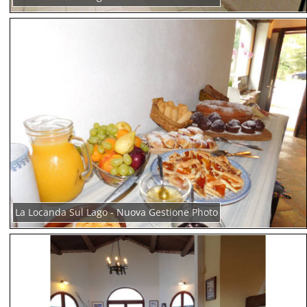
La Locanda Sul Lago - Nuova Gestione Photo