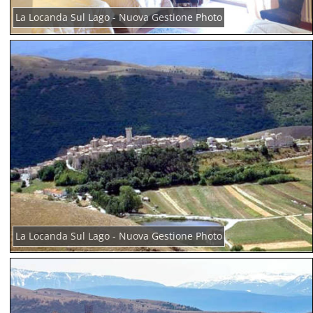
La Locanda Sul Lago - Nuova Gestione Photo
La Locanda Sul Lago - Nuova Gestione Photo