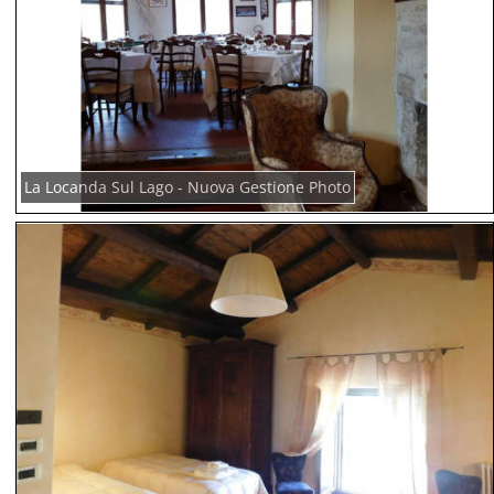
La Locanda Sul Lago - Nuova Gestione Photo