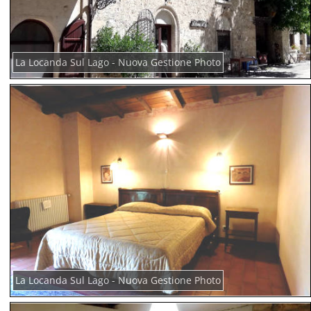
La Locanda Sul Lago - Nuova Gestione Photo
La Locanda Sul Lago - Nuova Gestione Photo