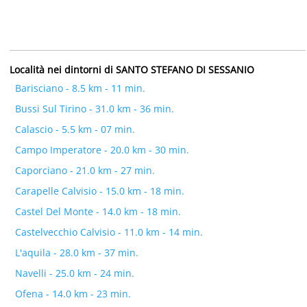
Località nei dintorni di SANTO STEFANO DI SESSANIO
Barisciano - 8.5 km - 11 min.
Bussi Sul Tirino - 31.0 km - 36 min.
Calascio - 5.5 km - 07 min.
Campo Imperatore - 20.0 km - 30 min.
Caporciano - 21.0 km - 27 min.
Carapelle Calvisio - 15.0 km - 18 min.
Castel Del Monte - 14.0 km - 18 min.
Castelvecchio Calvisio - 11.0 km - 14 min.
L'aquila - 28.0 km - 37 min.
Navelli - 25.0 km - 24 min.
Ofena - 14.0 km - 23 min.