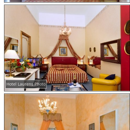
Hotel Laurens Photo