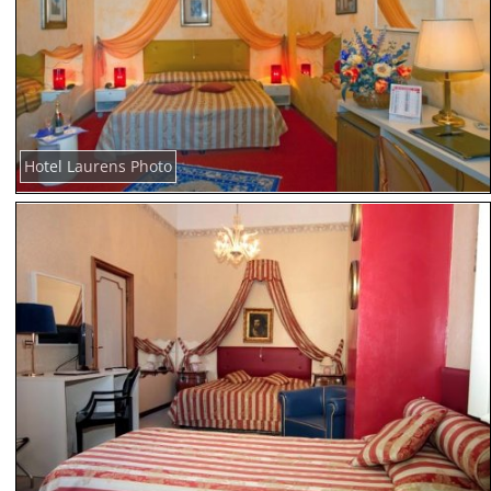
Hotel Laurens Photo