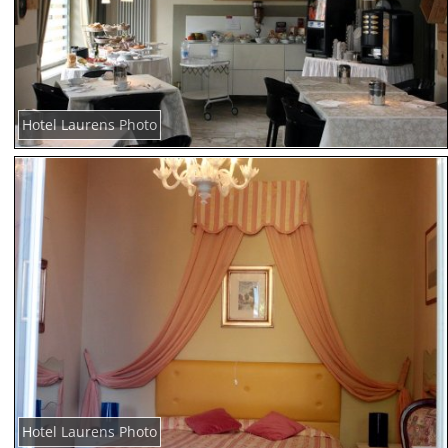
Hotel Laurens Photo
Hotel Laurens Photo