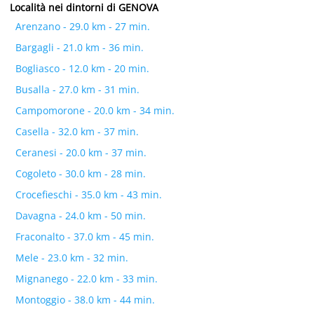
Località nei dintorni di GENOVA
Arenzano - 29.0 km - 27 min.
Bargagli - 21.0 km - 36 min.
Bogliasco - 12.0 km - 20 min.
Busalla - 27.0 km - 31 min.
Campomorone - 20.0 km - 34 min.
Casella - 32.0 km - 37 min.
Ceranesi - 20.0 km - 37 min.
Cogoleto - 30.0 km - 28 min.
Crocefieschi - 35.0 km - 43 min.
Davagna - 24.0 km - 50 min.
Fraconalto - 37.0 km - 45 min.
Mele - 23.0 km - 32 min.
Mignanego - 22.0 km - 33 min.
Montoggio - 38.0 km - 44 min.