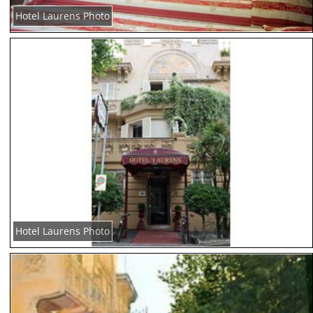
Hotel Laurens Photo
Hotel Laurens Photo