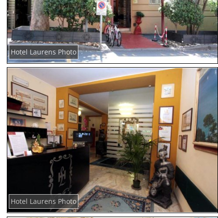
Hotel Laurens Photo
Hotel Laurens Photo