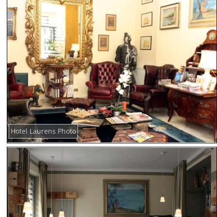
Hotel Laurens Photo