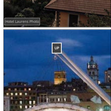
Hotel Laurens Photo
UP