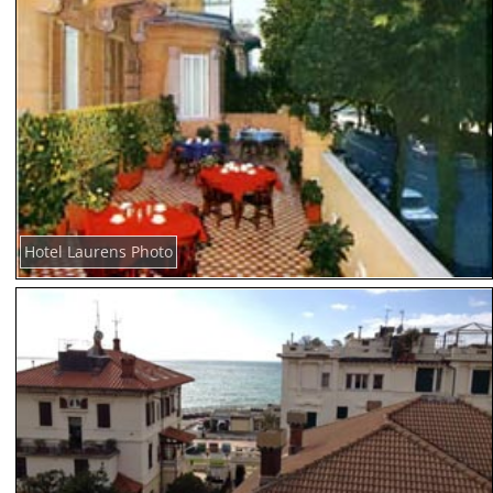
Hotel Laurens Photo