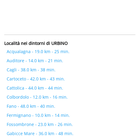
Località nei dintorni di URBINO
Acqualagna - 19.0 km - 25 min.
Auditore - 14.0 km - 21 min.
Cagli - 38.0 km - 38 min.
Cartoceto - 42.0 km - 43 min.
Cattolica - 44.0 km - 44 min.
Colbordolo - 12.0 km - 16 min.
Fano - 48.0 km - 40 min.
Fermignano - 10.0 km - 14 min.
Fossombrone - 23.0 km - 26 min.
Gabicce Mare - 36.0 km - 48 min.