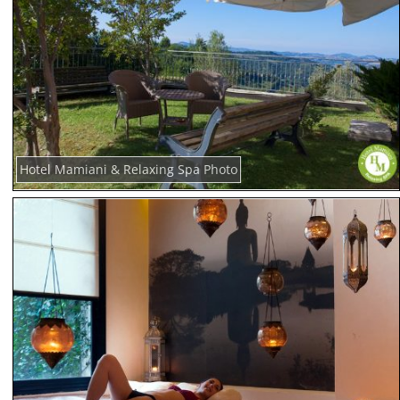
Hotel Mamiani & Relaxing Spa Photo