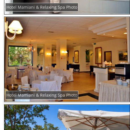
Hotel Mamiani & Relaxing Spa Photo
Hotel Mamiani & Relaxing Spa Photo