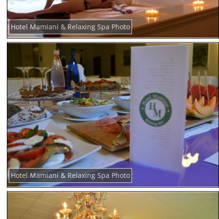
Hotel Mamiani & Relaxing Spa Photo
Hotel Mamiani & Relaxing Spa Photo