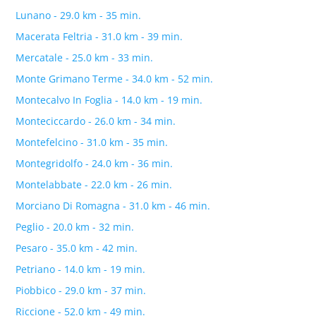
Lunano - 29.0 km - 35 min.
Macerata Feltria - 31.0 km - 39 min.
Mercatale - 25.0 km - 33 min.
Monte Grimano Terme - 34.0 km - 52 min.
Montecalvo In Foglia - 14.0 km - 19 min.
Monteciccardo - 26.0 km - 34 min.
Montefelcino - 31.0 km - 35 min.
Montegridolfo - 24.0 km - 36 min.
Montelabbate - 22.0 km - 26 min.
Morciano Di Romagna - 31.0 km - 46 min.
Peglio - 20.0 km - 32 min.
Pesaro - 35.0 km - 42 min.
Petriano - 14.0 km - 19 min.
Piobbico - 29.0 km - 37 min.
Riccione - 52.0 km - 49 min.