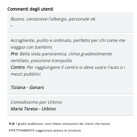
Commenti degli utenti
Buono, conoscevo l'albergo, personale ok.
-
Accogliente, pulito e ordinato, perfetto per chi come me
viaggia con bambini.
Pro
: Bella vista panoramica, clima gradevolmente
ventilato, posizione tranquilla
Contro
: Per raggiungere il centro si deve usare l'auto o i
mezzi pubblici
Tiziana - Gonars
Comodissimo per Urbino
Maria Teresa - Urbino
N.B.
I giudizi pubblicati, sono libere valutazioni dei clienti che hanno
EFFETTIVAMENTE soggiornato presso le strutture