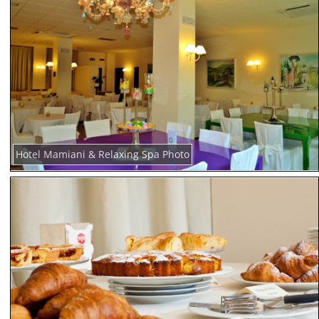
Hotel Mamiani & Relaxing Spa Photo