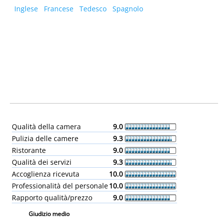
Inglese
Francese
Tedesco
Spagnolo
Qualità della camera
9.0
Pulizia delle camere
9.3
Ristorante
9.0
Qualità dei servizi
9.3
Accoglienza ricevuta
10.0
Professionalità del personale
10.0
Rapporto qualità/prezzo
9.0
Giudizio medio