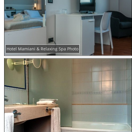
Hotel Mamiani & Relaxing Spa Photo