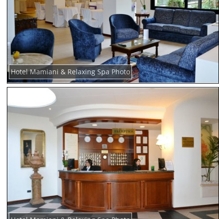
Hotel Mamiani & Relaxing Spa Photo