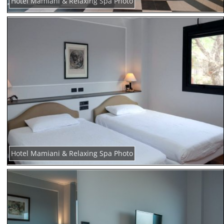
Hotel Mamiani & Relaxing Spa Photo
Hotel Mamiani & Relaxing Spa Photo