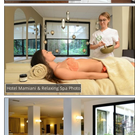
Hotel Mamiani & Relaxing Spa Photo