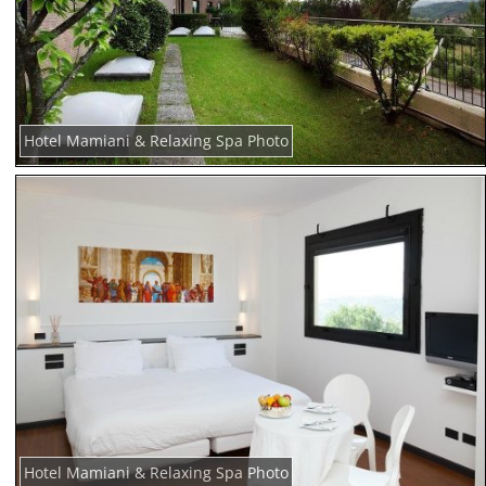
Hotel Mamiani & Relaxing Spa Photo
Hotel Mamiani & Relaxing Spa Photo