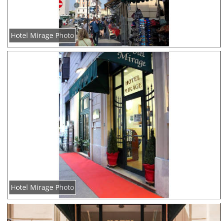
Hotel Mirage Photo
Hotel Mirage Photo