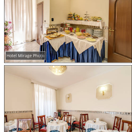
Hotel Mirage Photo