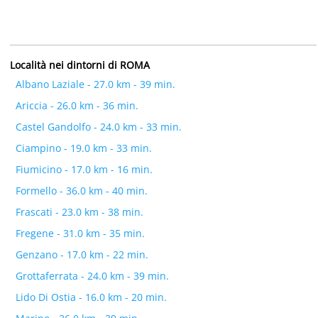
Località nei dintorni di ROMA
Albano Laziale - 27.0 km - 39 min.
Ariccia - 26.0 km - 36 min.
Castel Gandolfo - 24.0 km - 33 min.
Ciampino - 19.0 km - 33 min.
Fiumicino - 17.0 km - 16 min.
Formello - 36.0 km - 40 min.
Frascati - 23.0 km - 38 min.
Fregene - 31.0 km - 35 min.
Genzano - 17.0 km - 22 min.
Grottaferrata - 24.0 km - 39 min.
Lido Di Ostia - 16.0 km - 20 min.