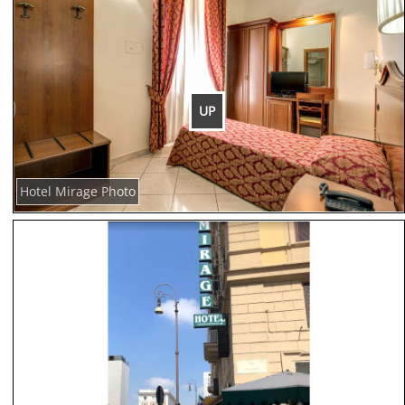
UP
Hotel Mirage Photo