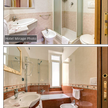
Hotel Mirage Photo