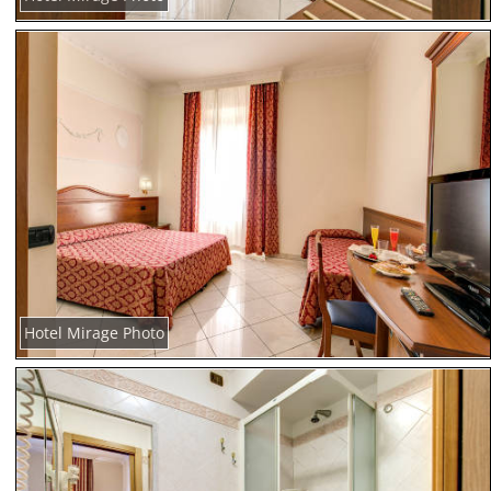
Hotel Mirage Photo