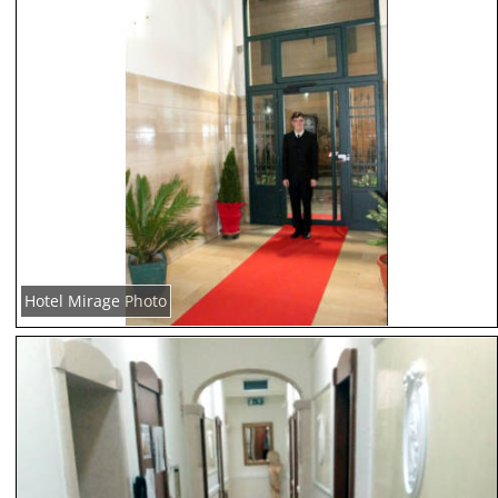
Hotel Mirage Photo