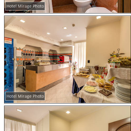
Hotel Mirage Photo
Hotel Mirage Photo