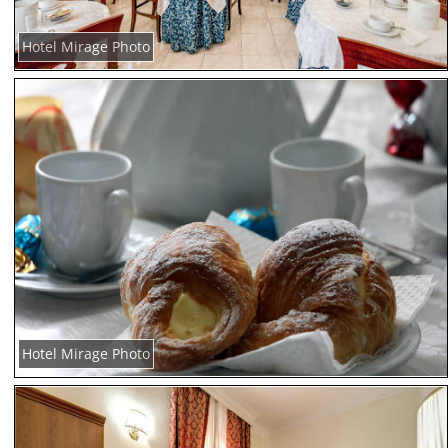
Hotel Mirage Photo
Hotel Mirage Photo