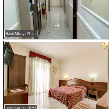
Hotel Mirage Photo
Hotel Mirage Photo