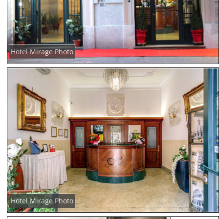
Hotel Mirage Photo
Hotel Mirage Photo