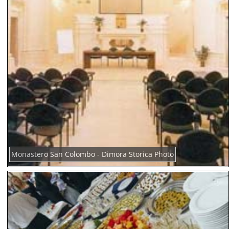
Monastero San Colombo - Dimora Storica Photo