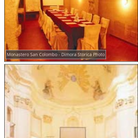
Monastero San Colombo - Dimora Storica Photo