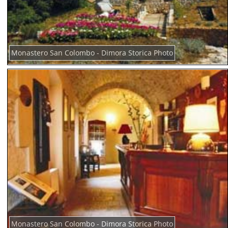
Monastero San Colombo - Dimora Storica Photo
Monastero San Colombo - Dimora Storica Photo