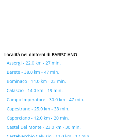
Località nei dintorni di BARISCIANO
Assergi - 22.0 km - 27 min.
Barete - 38.0 km - 47 min.
Bominaco - 14.0 km - 23 min.
Calascio - 14.0 km - 19 min.
Campo Imperatore - 30.0 km - 47 min.
Capestrano - 25.0 km - 33 min.
Caporciano - 12.0 km - 20 min.
Castel Del Monte - 23.0 km - 30 min.
Castelvecchio Calvisio - 12.0 km - 17 min.