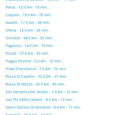
Fossa - 12.0 km - 19 min.
L'aquila - 19.0 km - 26 min.
Navelli - 17.0 km - 28 min.
Ofena - 23.0 km - 34 min.
Ovindoli - 44.0 km - 55 min.
Paganica - 14.0 km - 19 min.
Pizzoli - 37.0 km - 45 min.
Poggio Picenze - 6.0 km - 10 min.
Prata D'ansidonia - 7.0 km - 15 min.
Rocca Di Cambio - 32.0 km - 41 min.
Rocca Di Mezzo - 35.0 km - 45 min.
San Demetrio Ne' Vestini - 7.0 km - 15 min.
San Pio Delle Camere - 8.0 km - 13 min.
Santo Stefano Di Sessanio - 9.0 km - 11 min.
Scoppito - 36.0 km - 42 min.