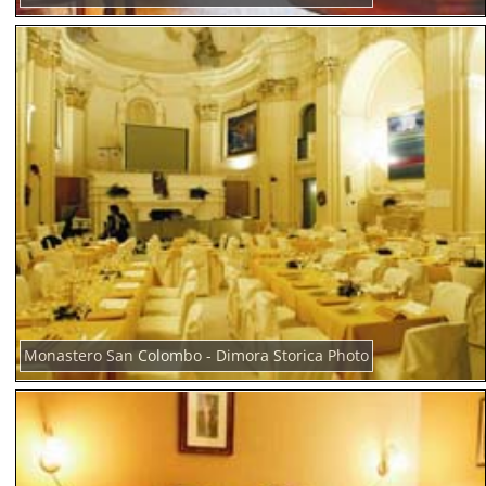
Monastero San Colombo - Dimora Storica Photo