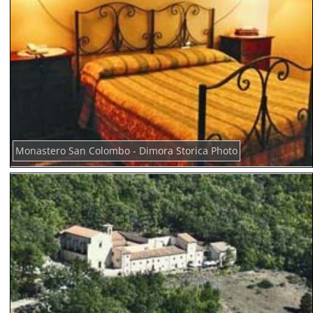
Monastero San Colombo - Dimora Storica Photo