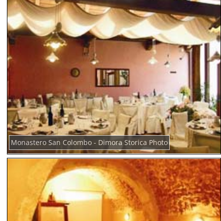
Monastero San Colombo - Dimora Storica Photo