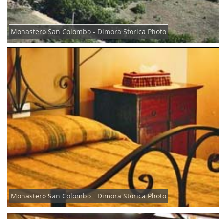
Monastero San Colombo - Dimora Storica Photo
Monastero San Colombo - Dimora Storica Photo