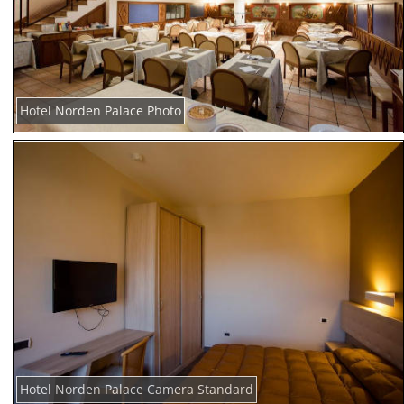
Hotel Norden Palace Photo
Hotel Norden Palace Camera Standard