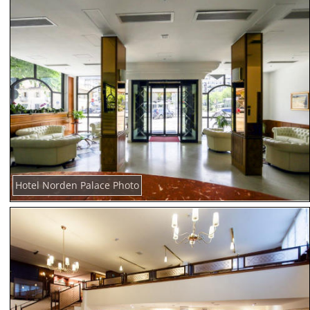
Hotel Norden Palace Photo