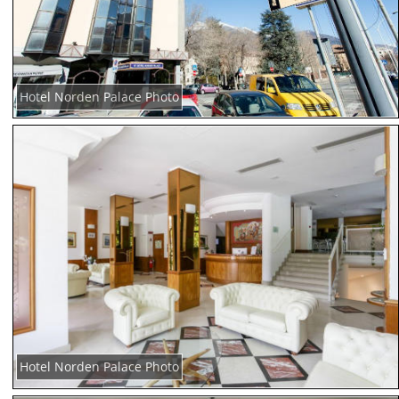
Hotel Norden Palace Photo
Hotel Norden Palace Photo