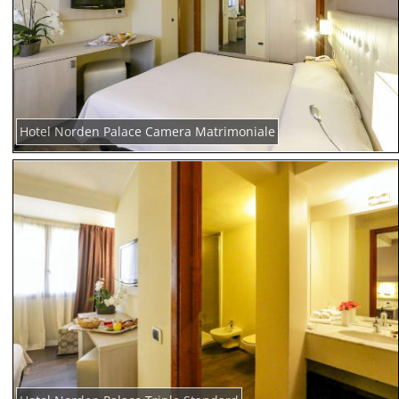
Hotel Norden Palace Camera Matrimoniale