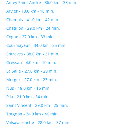
Antey Saint Andrè - 36.0 km - 38 min.
Arvier - 13.0 km - 18 min.
Chamois - 41.0 km - 42 min.
Chatillon - 29.0 km - 24 min.
Cogne - 27.0 km - 33 min.
Courmayeur - 34.0 km - 25 min.
Entreves - 38.0 km - 31 min.
Gressan - 4.0 km - 10 min.
La Salle - 27.0 km - 29 min.
Morgex - 27.0 km - 23 min.
Nus - 18.0 km - 16 min.
Pila - 21.0 km - 34 min.
Saint Vincent - 29.0 km - 25 min.
Torgnon - 34.0 km - 46 min.
Valsavarenche - 28.0 km - 37 min.