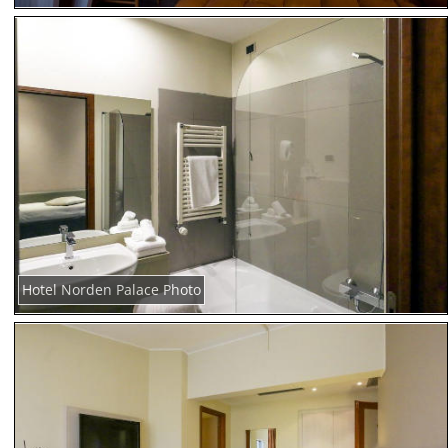
Hotel Norden Palace Photo