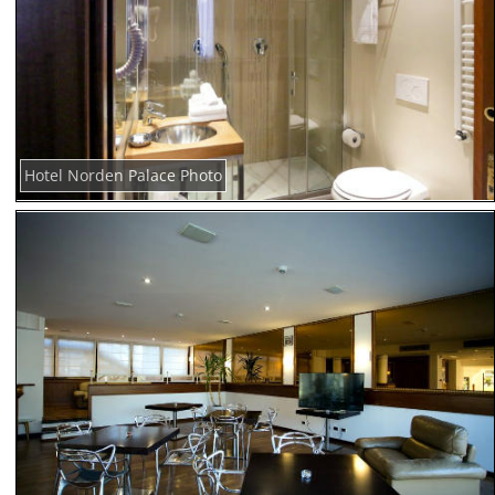
Hotel Norden Palace Photo