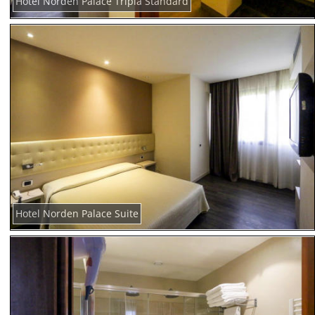
Hotel Norden Palace Tripla Standard
Hotel Norden Palace Suite