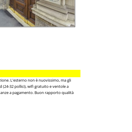
tazione. L'esterno non è nuovissimo, ma gli
 (24-32 pollici), wifi gratuito e ventole a
icinanze a pagamento. Buon rapporto qualità