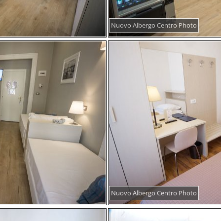
Nuovo Albergo Centro Photo
Nuovo Albergo Centro Photo