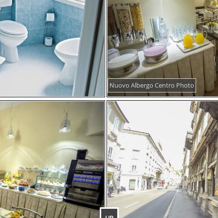
Nuovo Albergo Centro Photo