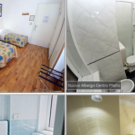
Nuovo Albergo Centro Photo