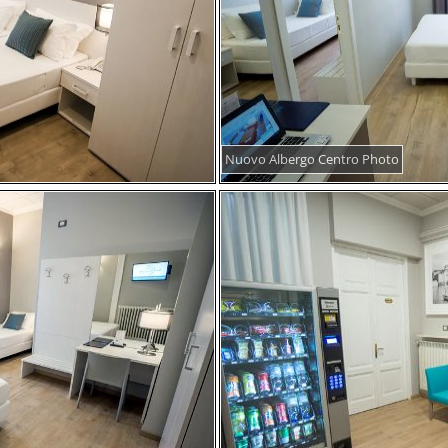
Nuovo Albergo Centro Photo