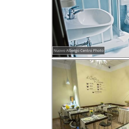
Nuovo Albergo Centro Photo