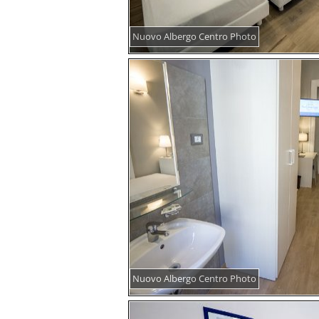
Nuovo Albergo Centro Photo
Nuovo Albergo Centro Photo