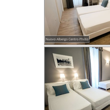
Nuovo Albergo Centro Photo