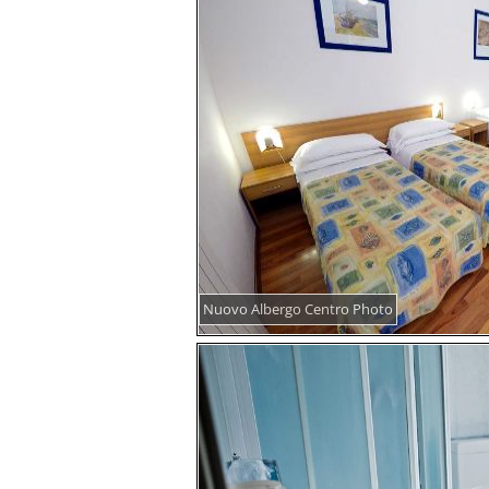
Nuovo Albergo Centro Photo