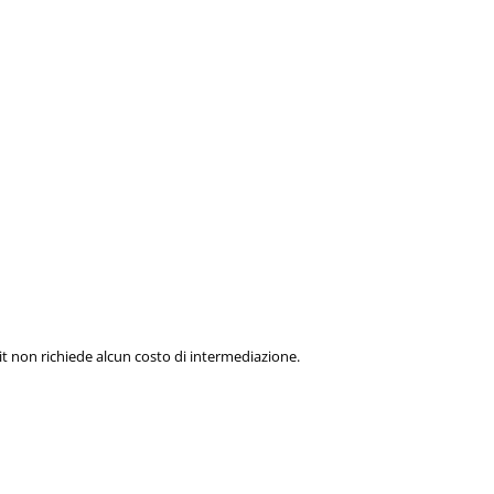
t non richiede alcun costo di intermediazione.