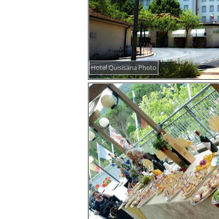
Hotel Quisisana Photo