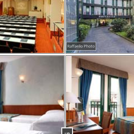
Raffaello Photo