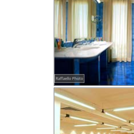
Raffaello Photo