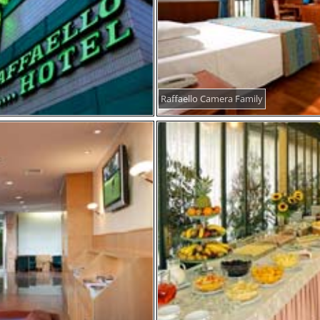
Raffaello Camera Family