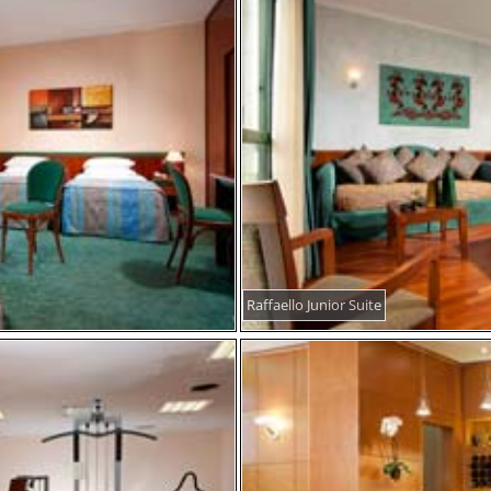
Raffaello Junior Suite