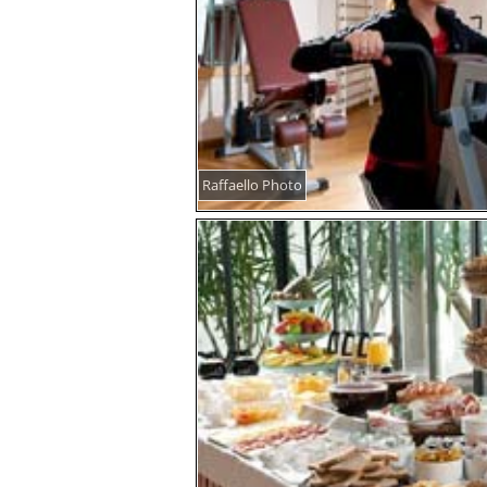
Raffaello Photo