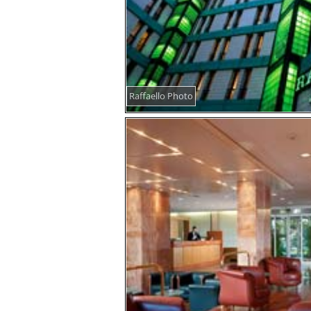
Raffaello Photo