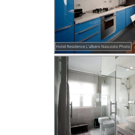
Hotel Residence L'albero Nascosto Photo