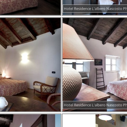
Hotel Residence L'albero Nascosto P
Hotel Residence L'albero Nascosto P