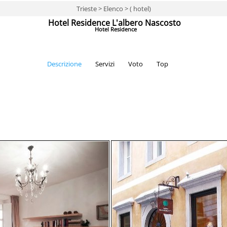
Trieste > Elenco > ( hotel)
Hotel Residence L'albero Nascosto
Hotel Residence
Descrizione
Servizi
Voto
Top