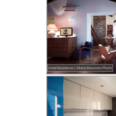
Hotel Residence L'albero Nascosto Photo