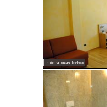
Residenza Fontanelle Photo