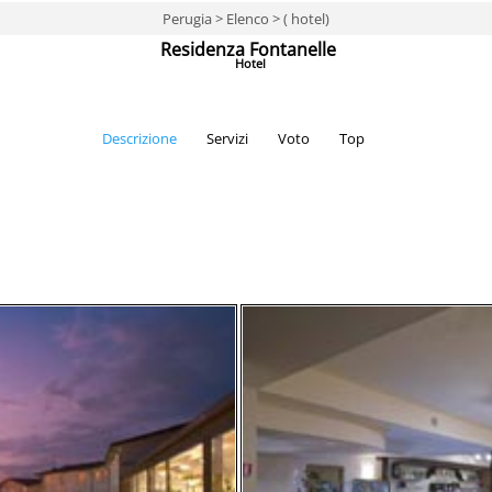
Perugia > Elenco > ( hotel)
Residenza Fontanelle
Hotel
Descrizione
Servizi
Voto
Top