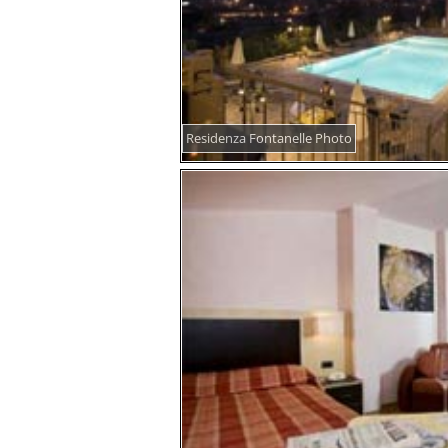
Residenza Fontanelle Photo