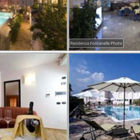
Residenza Fontanelle Photo