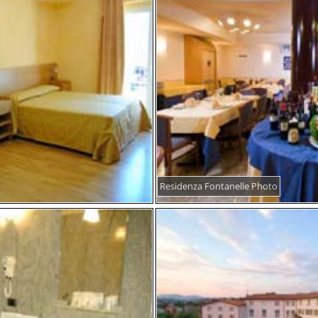
Residenza Fontanelle Photo