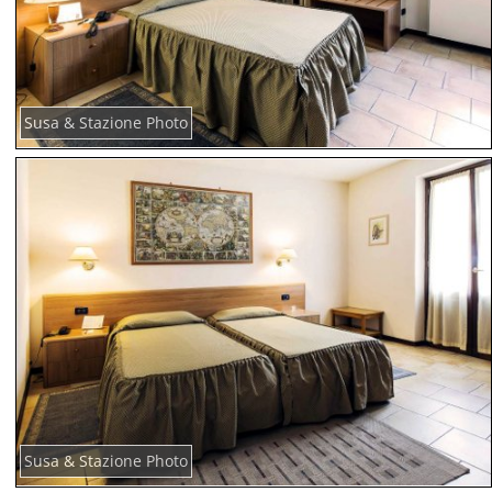
Susa & Stazione Photo
Susa & Stazione Photo