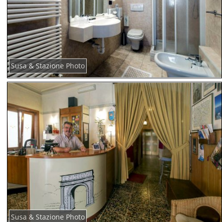
Susa & Stazione Photo
Susa & Stazione Photo