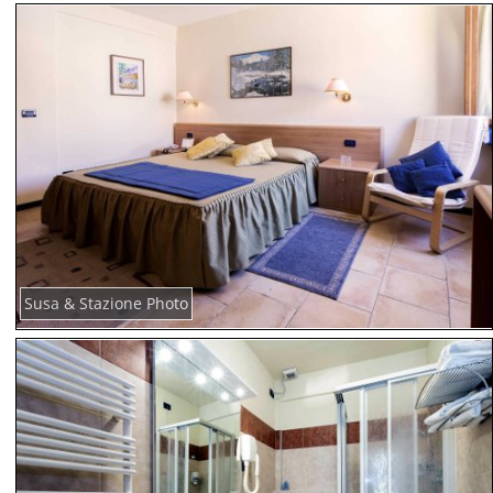
Susa & Stazione Photo