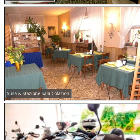
Susa & Stazione Sala Colazioni