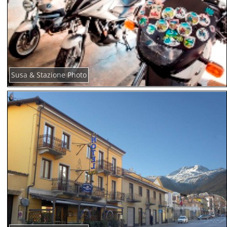
Susa & Stazione Photo