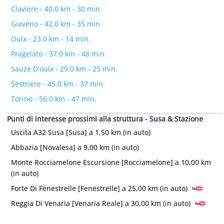
Claviere - 40.0 km - 30 min.
Giaveno - 42.0 km - 35 min.
Oulx - 23.0 km - 14 min.
Pragelato - 37.0 km - 48 min.
Sauze D'oulx - 29.0 km - 25 min.
Sestriere - 45.0 km - 37 min.
Torino - 56.0 km - 47 min.
Punti di interesse prossimi alla struttura - Susa & Stazione
Uscita A32 Susa [Susa] a 1,50 km (in auto)
Abbazia [Novalesa] a 9,00 km (in auto)
Monte Rocciamelone Escursione [Rocciamelone] a 10,00 km
(in auto)
Forte Di Fenestrelle [Fenestrelle] a 25,00 km (in auto)
Reggia Di Venaria [Venaria Reale] a 30,00 km (in auto)