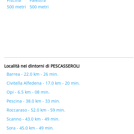
Piscina
Palestra
500 metri
500 metri
Località nei dintorni di PESCASSEROLI
Barrea - 22.0 km - 26 min.
Civitella Alfedena - 17.0 km - 20 min.
Opi - 6.5 km - 08 min.
Pescina - 38.0 km - 33 min.
Roccaraso - 52.0 km - 59 min.
Scanno - 43.0 km - 49 min.
Sora - 45.0 km - 49 min.