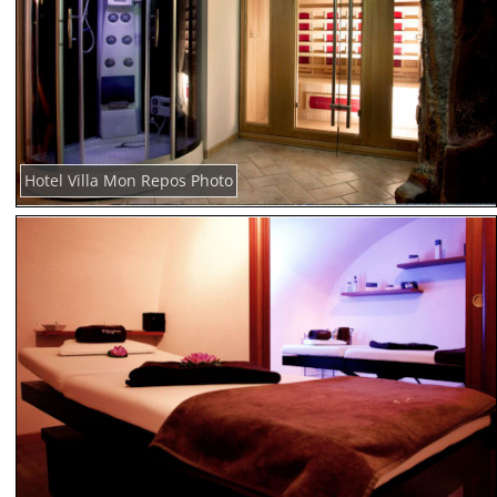
Hotel Villa Mon Repos Photo