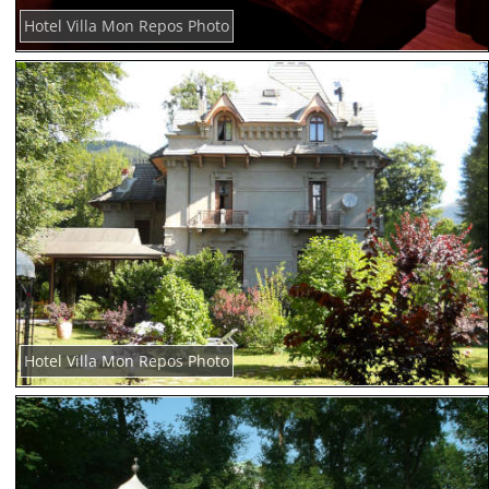
Hotel Villa Mon Repos Photo
Hotel Villa Mon Repos Photo