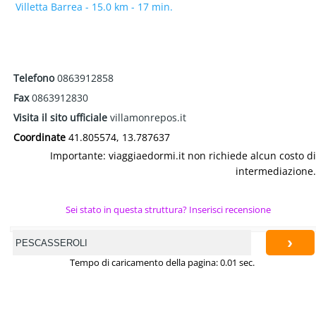
Villetta Barrea - 15.0 km - 17 min.
Telefono
0863912858
Fax
0863912830
Visita il sito ufficiale
villamonrepos.it
Coordinate
41.805574, 13.787637
Importante: viaggiaedormi.it non richiede alcun costo di
intermediazione.
Sei stato in questa struttura? Inserisci recensione
›
Tempo di caricamento della pagina: 0.01 sec.