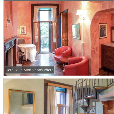
Hotel Villa Mon Repos Photo