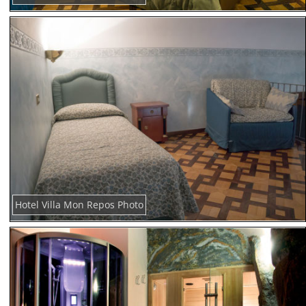
Hotel Villa Mon Repos Photo