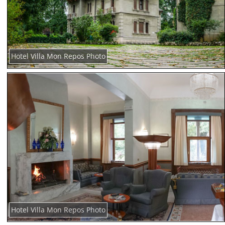
Hotel Villa Mon Repos Photo
Hotel Villa Mon Repos Photo