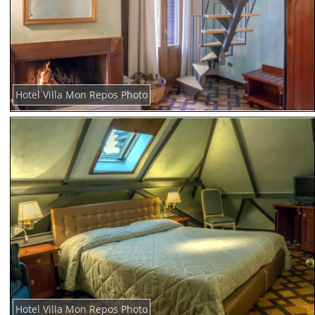
Hotel Villa Mon Repos Photo
Hotel Villa Mon Repos Photo