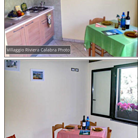
Villaggio Riviera Calabra Photo