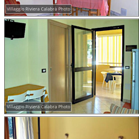
Villaggio Riviera Calabra Photo
Villaggio Riviera Calabra Photo