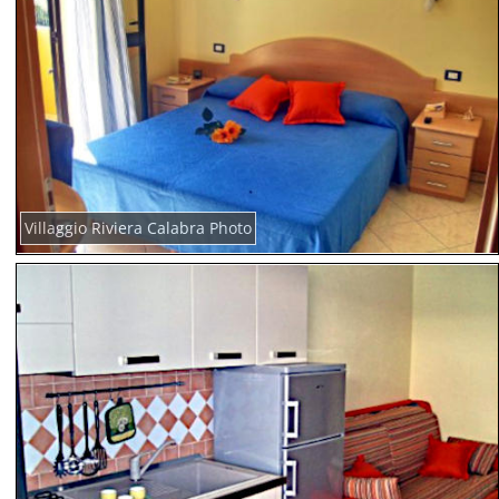
Villaggio Riviera Calabra Photo