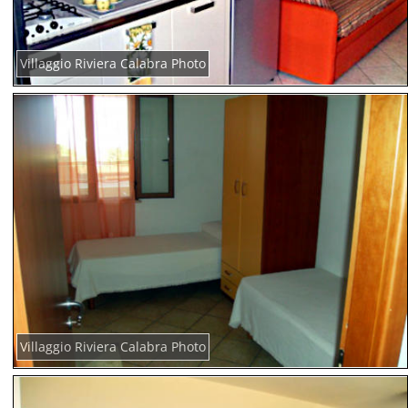
Villaggio Riviera Calabra Photo
Villaggio Riviera Calabra Photo