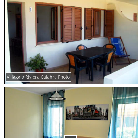
Villaggio Riviera Calabra Photo