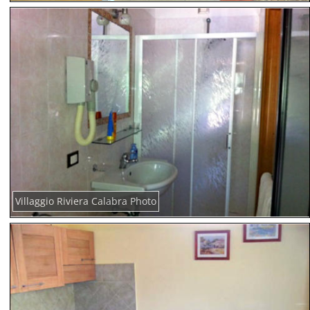
Villaggio Riviera Calabra Photo