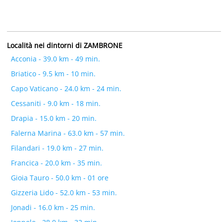
Località nei dintorni di ZAMBRONE
Acconia - 39.0 km - 49 min.
Briatico - 9.5 km - 10 min.
Capo Vaticano - 24.0 km - 24 min.
Cessaniti - 9.0 km - 18 min.
Drapia - 15.0 km - 20 min.
Falerna Marina - 63.0 km - 57 min.
Filandari - 19.0 km - 27 min.
Francica - 20.0 km - 35 min.
Gioia Tauro - 50.0 km - 01 ore
Gizzeria Lido - 52.0 km - 53 min.
Jonadi - 16.0 km - 25 min.