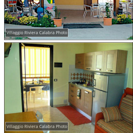
Villaggio Riviera Calabra Photo
Villaggio Riviera Calabra Photo