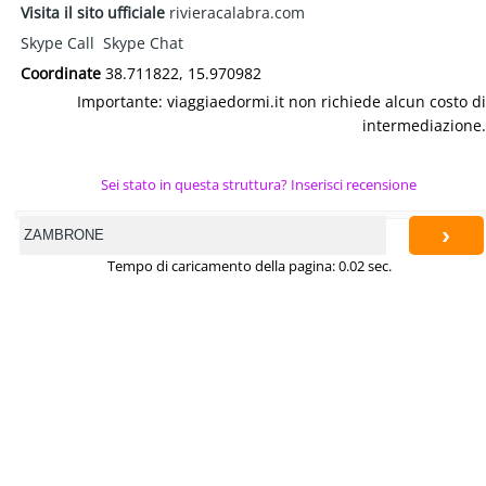
Visita il sito ufficiale
rivieracalabra.com
Skype Call
Skype Chat
Coordinate
38.711822, 15.970982
Importante: viaggiaedormi.it non richiede alcun costo di
intermediazione.
Sei stato in questa struttura? Inserisci recensione
›
Tempo di caricamento della pagina: 0.02 sec.