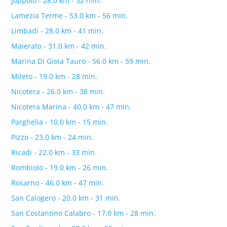
Joppolo - 28.0 km - 32 min.
Lamezia Terme - 53.0 km - 56 min.
Limbadi - 28.0 km - 41 min.
Maierato - 31.0 km - 42 min.
Marina Di Gioia Tauro - 56.0 km - 59 min.
Mileto - 19.0 km - 28 min.
Nicotera - 26.0 km - 38 min.
Nicotera Marina - 40.0 km - 47 min.
Parghelia - 10.0 km - 15 min.
Pizzo - 23.0 km - 24 min.
Ricadi - 22.0 km - 33 min.
Rombiolo - 19.0 km - 26 min.
Rosarno - 46.0 km - 47 min.
San Calogero - 20.0 km - 31 min.
San Costantino Calabro - 17.0 km - 28 min.