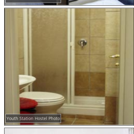
Youth Station Hostel Photo