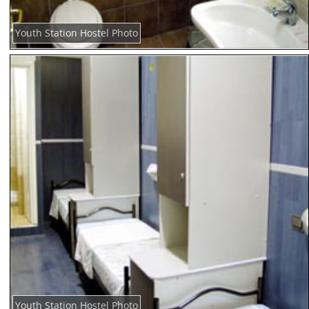
Youth Station Hostel Photo
Youth Station Hostel Photo