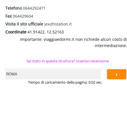
Telefono
0644292471
Fax
064429604
Visita il sito ufficiale
youthstation.it
Coordinate
41.91422, 12.52163
Importante: viaggiaedormi.it non richiede alcun costo di
intermediazione.
Sei stato in questa struttura? Inserisci recensione
›
Tempo di caricamento della pagina: 0.02 sec.