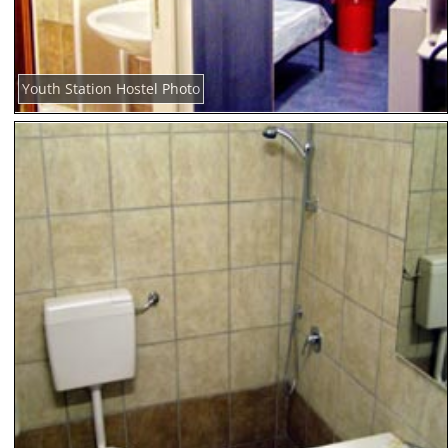
Youth Station Hostel Photo