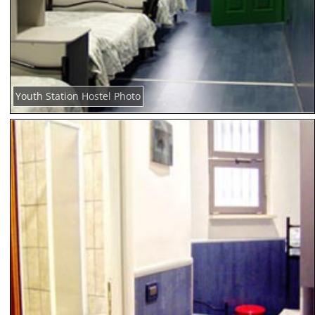
Youth Station Hostel Photo