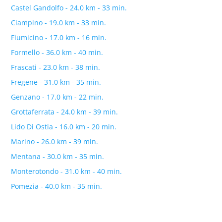
Castel Gandolfo - 24.0 km - 33 min.
Ciampino - 19.0 km - 33 min.
Fiumicino - 17.0 km - 16 min.
Formello - 36.0 km - 40 min.
Frascati - 23.0 km - 38 min.
Fregene - 31.0 km - 35 min.
Genzano - 17.0 km - 22 min.
Grottaferrata - 24.0 km - 39 min.
Lido Di Ostia - 16.0 km - 20 min.
Marino - 26.0 km - 39 min.
Mentana - 30.0 km - 35 min.
Monterotondo - 31.0 km - 40 min.
Pomezia - 40.0 km - 35 min.