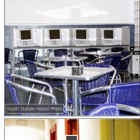
Youth Station Hostel Photo