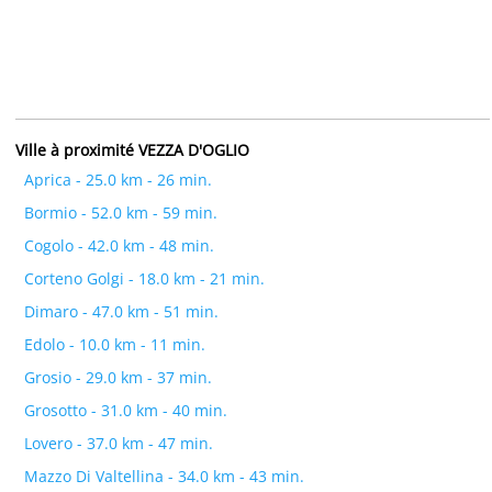
Ville à proximité VEZZA D'OGLIO
Aprica - 25.0 km - 26 min.
Bormio - 52.0 km - 59 min.
Cogolo - 42.0 km - 48 min.
Corteno Golgi - 18.0 km - 21 min.
Dimaro - 47.0 km - 51 min.
Edolo - 10.0 km - 11 min.
Grosio - 29.0 km - 37 min.
Grosotto - 31.0 km - 40 min.
Lovero - 37.0 km - 47 min.
Mazzo Di Valtellina - 34.0 km - 43 min.