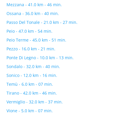
Mezzana - 41.0 km - 46 min.
Ossana - 36.0 km - 40 min.
Passo Del Tonale - 21.0 km - 27 min.
Peio - 47.0 km - 54 min.
Peio Terme - 45.0 km - 51 min.
Pezzo - 16.0 km - 21 min.
Ponte Di Legno - 10.0 km - 13 min.
Sondalo - 32.0 km - 40 min.
Sonico - 12.0 km - 16 min.
Temù - 6.0 km - 07 min.
Tirano - 42.0 km - 46 min.
Vermiglio - 32.0 km - 37 min.
Vione - 5.0 km - 07 min.