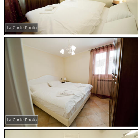
La Corte Photo
La Corte Photo