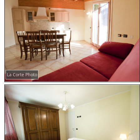
La Corte Photo