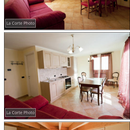
La Corte Photo
La Corte Photo