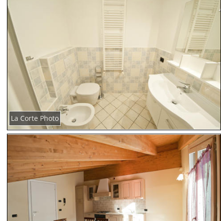
La Corte Photo