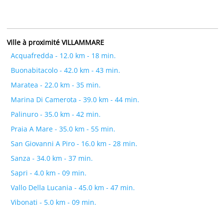
Ville à proximité VILLAMMARE
Acquafredda - 12.0 km - 18 min.
Buonabitacolo - 42.0 km - 43 min.
Maratea - 22.0 km - 35 min.
Marina Di Camerota - 39.0 km - 44 min.
Palinuro - 35.0 km - 42 min.
Praia A Mare - 35.0 km - 55 min.
San Giovanni A Piro - 16.0 km - 28 min.
Sanza - 34.0 km - 37 min.
Sapri - 4.0 km - 09 min.
Vallo Della Lucania - 45.0 km - 47 min.
Vibonati - 5.0 km - 09 min.