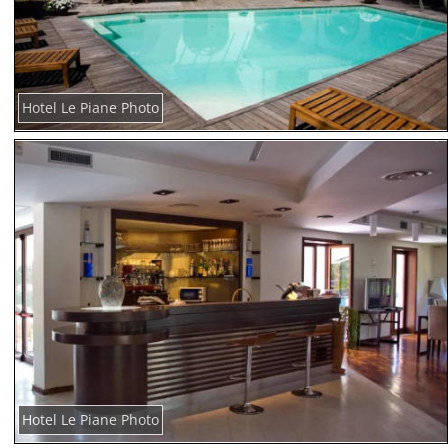
Hotel Le Piane Photo
Hotel Le Piane Photo