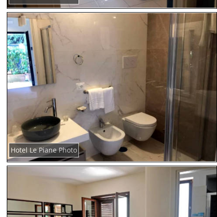
Hotel Le Piane Photo