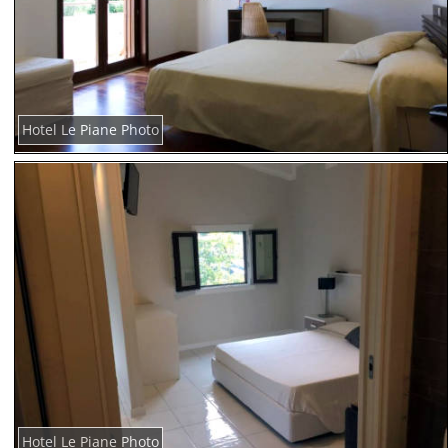
Hotel Le Piane Photo
Hotel Le Piane Photo