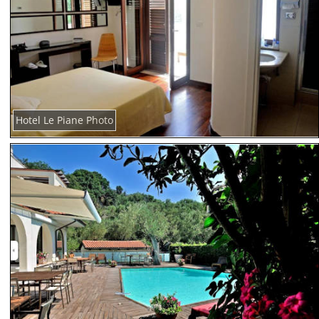
Hotel Le Piane Photo