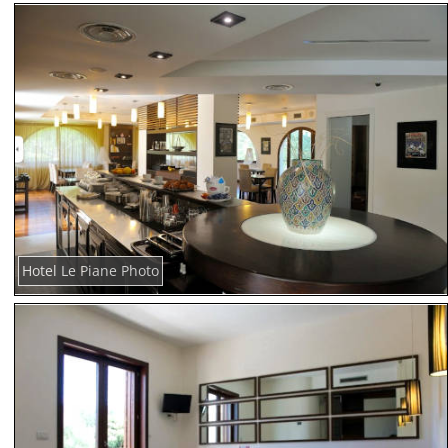
Hotel Le Piane Photo