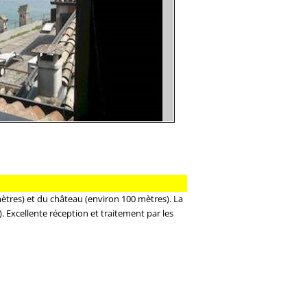
ètres) et du château (environ 100 mètres). La
. Excellente réception et traitement par les