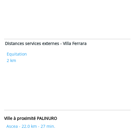
Distances services externes - Villa Ferrara
Equitation
2 km
Ville à proximité PALINURO
Ascea - 22.0 km - 27 min.