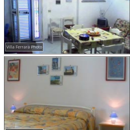
Villa Ferrara Photo