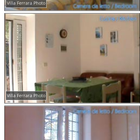
Villa Ferrara Photo
Villa Ferrara Photo