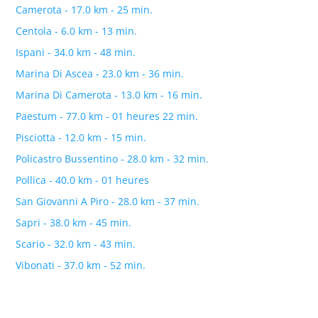
Camerota - 17.0 km - 25 min.
Centola - 6.0 km - 13 min.
Ispani - 34.0 km - 48 min.
Marina Di Ascea - 23.0 km - 36 min.
Marina Di Camerota - 13.0 km - 16 min.
Paestum - 77.0 km - 01 heures 22 min.
Pisciotta - 12.0 km - 15 min.
Policastro Bussentino - 28.0 km - 32 min.
Pollica - 40.0 km - 01 heures
San Giovanni A Piro - 28.0 km - 37 min.
Sapri - 38.0 km - 45 min.
Scario - 32.0 km - 43 min.
Vibonati - 37.0 km - 52 min.