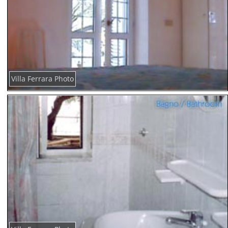
Villa Ferrara Photo