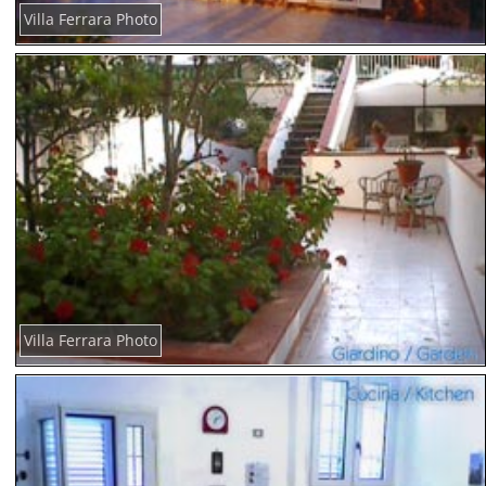
Villa Ferrara Photo
Villa Ferrara Photo