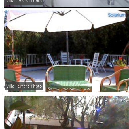
Villa Ferrara Photo
Villa Ferrara Photo