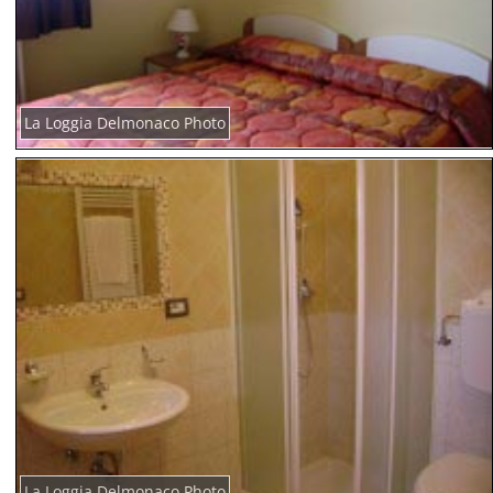
La Loggia Delmonaco Photo
La Loggia Delmonaco Photo