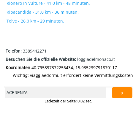
Rionero In Vulture - 41.0 km - 48 minuten.
Ripacandida - 31.0 km - 36 minuten.
Tolve - 26.0 km - 29 minuten.
Telefon:
3389442271
Besuchen Sie die offizielle Website:
loggiadelmonaco.it
Koordinaten
40.795897372256434, 15.935239791870117
Wichtig: viaggiaedormi.it erfordert keine Vermittlungskosten
›
Ladezeit der Seite: 0.02 sec.