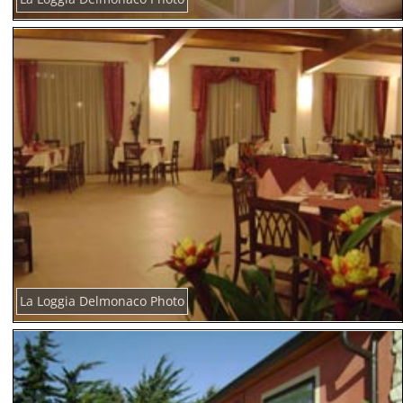
La Loggia Delmonaco Photo