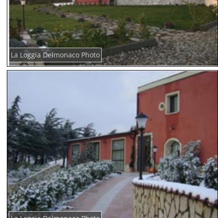
La Loggia Delmonaco Photo