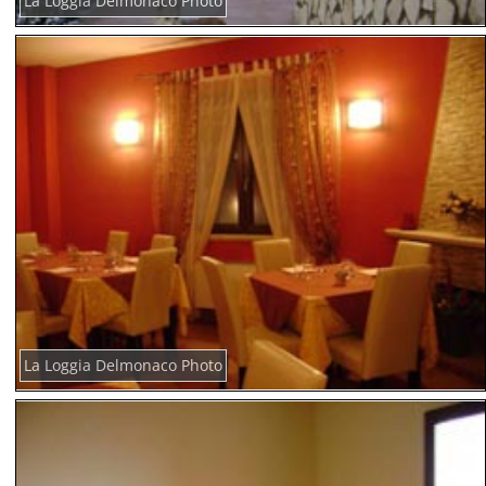
La Loggia Delmonaco Photo
La Loggia Delmonaco Photo