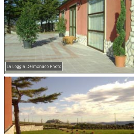
La Loggia Delmonaco Photo