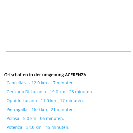
Ortschaften in der umgebung ACERENZA
Cancellara - 12.0 km - 17 minuten.
Genzano Di Lucania - 19.0 km - 23 minuten.
Oppido Lucano - 11.0 km - 17 minuten.
Pietragalla - 16.0 km - 21 minuten.
Polosa - 5.0 km - 06 minuten.
Potenza - 34.0 km - 45 minuten.