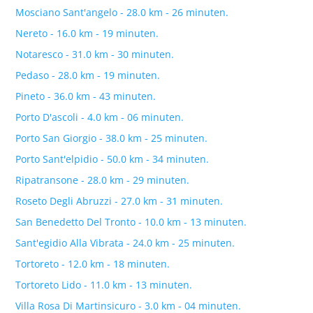
Mosciano Sant'angelo - 28.0 km - 26 minuten.
Nereto - 16.0 km - 19 minuten.
Notaresco - 31.0 km - 30 minuten.
Pedaso - 28.0 km - 19 minuten.
Pineto - 36.0 km - 43 minuten.
Porto D'ascoli - 4.0 km - 06 minuten.
Porto San Giorgio - 38.0 km - 25 minuten.
Porto Sant'elpidio - 50.0 km - 34 minuten.
Ripatransone - 28.0 km - 29 minuten.
Roseto Degli Abruzzi - 27.0 km - 31 minuten.
San Benedetto Del Tronto - 10.0 km - 13 minuten.
Sant'egidio Alla Vibrata - 24.0 km - 25 minuten.
Tortoreto - 12.0 km - 18 minuten.
Tortoreto Lido - 11.0 km - 13 minuten.
Villa Rosa Di Martinsicuro - 3.0 km - 04 minuten.