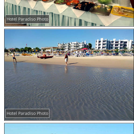
Hotel Paradiso Photo
Hotel Paradiso Photo