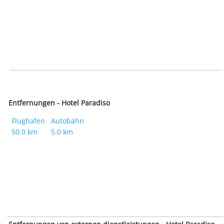
Entfernungen - Hotel Paradiso
Flughafen
Autobahn
50.0 km
5.0 km