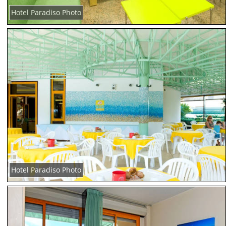
Hotel Paradiso Photo
Hotel Paradiso Photo