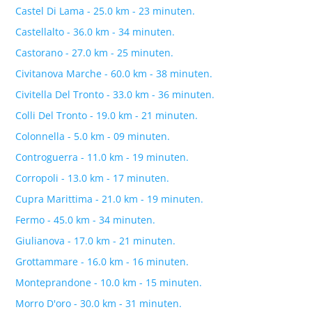
Castel Di Lama - 25.0 km - 23 minuten.
Castellalto - 36.0 km - 34 minuten.
Castorano - 27.0 km - 25 minuten.
Civitanova Marche - 60.0 km - 38 minuten.
Civitella Del Tronto - 33.0 km - 36 minuten.
Colli Del Tronto - 19.0 km - 21 minuten.
Colonnella - 5.0 km - 09 minuten.
Controguerra - 11.0 km - 19 minuten.
Corropoli - 13.0 km - 17 minuten.
Cupra Marittima - 21.0 km - 19 minuten.
Fermo - 45.0 km - 34 minuten.
Giulianova - 17.0 km - 21 minuten.
Grottammare - 16.0 km - 16 minuten.
Monteprandone - 10.0 km - 15 minuten.
Morro D'oro - 30.0 km - 31 minuten.