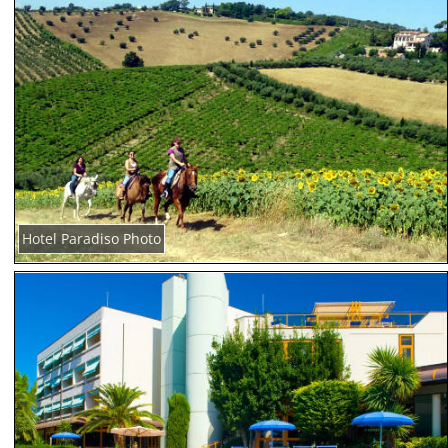
Hotel Paradiso Photo