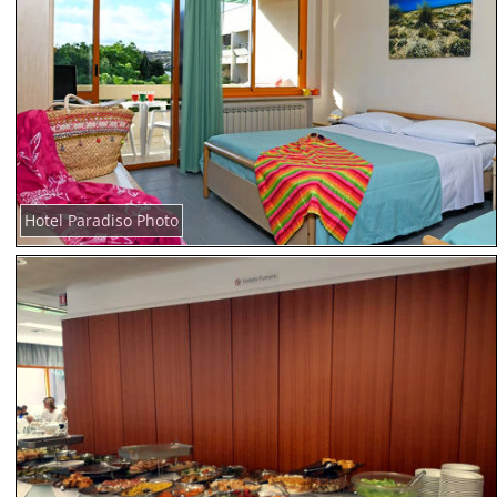
Hotel Paradiso Photo