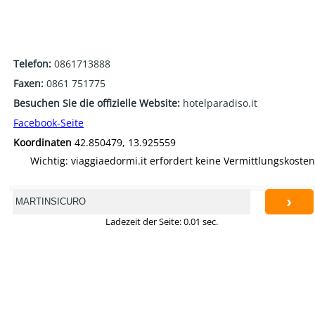
Telefon:
0861713888
Faxen:
0861 751775
Besuchen Sie die offizielle Website:
hotelparadiso.it
Facebook-Seite
Koordinaten
42.850479, 13.925559
Wichtig: viaggiaedormi.it erfordert keine Vermittlungskosten
›
Ladezeit der Seite: 0.01 sec.