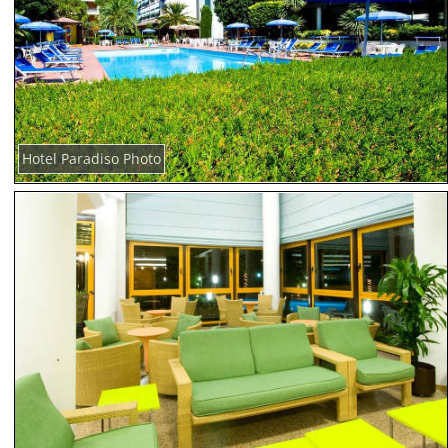
Hotel Paradiso Photo