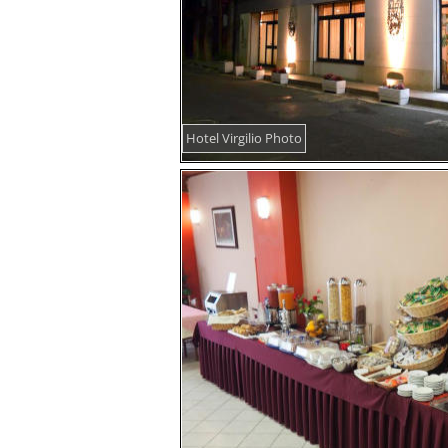
Hotel Virgilio Photo