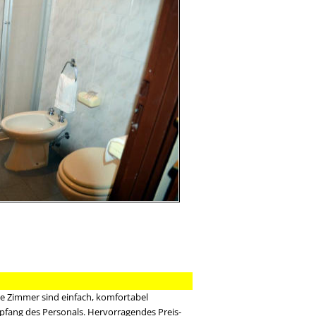
ie Zimmer sind einfach, komfortabel
mpfang des Personals. Hervorragendes Preis-