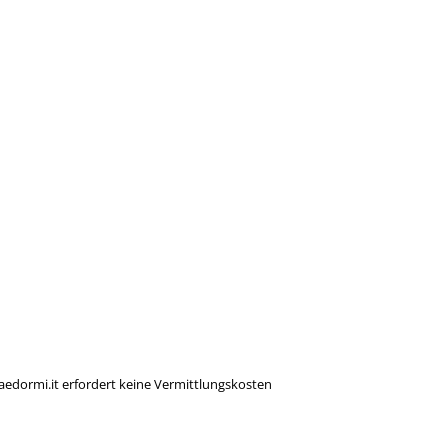
iaedormi.it erfordert keine Vermittlungskosten