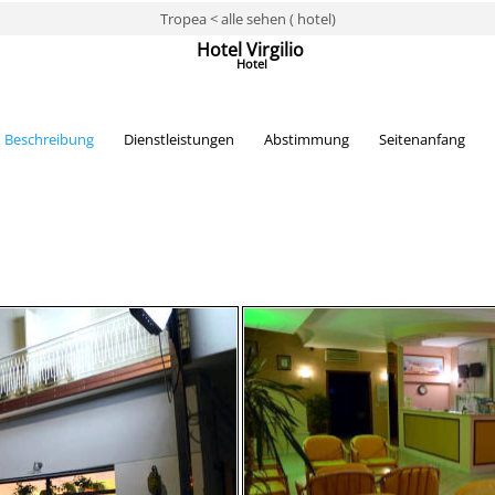
Tropea < alle sehen ( hotel)
Hotel Virgilio
Hotel
Beschreibung
Dienstleistungen
Abstimmung
Seitenanfang