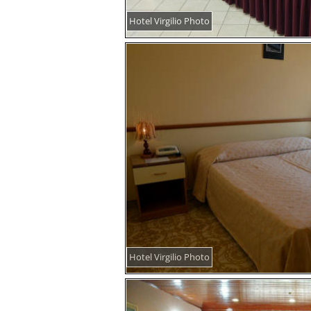
Hotel Virgilio Photo
Hotel Virgilio Photo