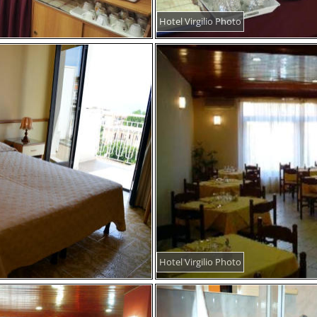
Hotel Virgilio Photo
Hotel Virgilio Photo