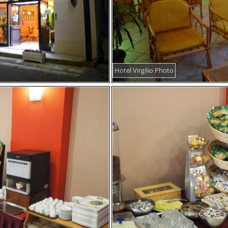
Hotel Virgilio Photo